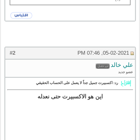
2
#
05-02-2021, 07:46 PM
علي خالد
عضو جديد
رد: اكسبيرت جميل جداً لا يعمل على الحساب الحقيقي
اين هو الاكسبيرت حتى نعدله