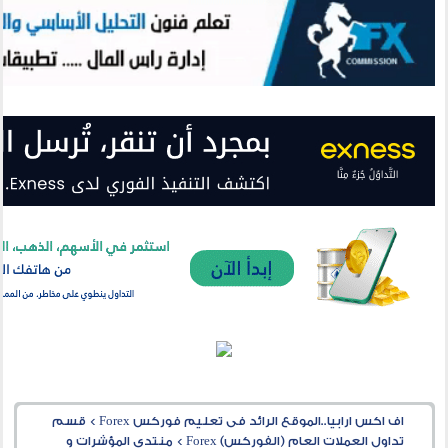
اف اكس ارابيا..الموقع الرائد فى تعليم فوركس Forex
>
قسم
تداول العملات العام (الفوركس) Forex
>
منتدى المؤشرات و