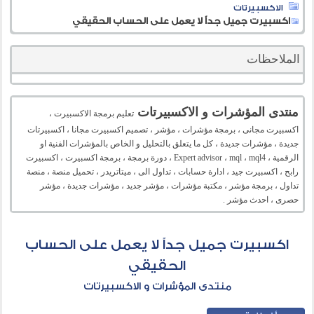
الاكسبيرتات
اكسبيرت جميل جداً لا يعمل على الحساب الحقيقي
الملاحظات
منتدى المؤشرات و الاكسبيرتات
تعليم برمجة الاكسبيرت ،
اكسبيرت مجانى ، برمجة مؤشرات ، مؤشر ، تصميم اكسبيرت مجانا ، اكسبيرتات
جديدة ، مؤشرات جديدة ، كل ما يتعلق بالتحليل و الخاص بالمؤشرات الفنية او
الرقمية ، Expert advisor ، mql ، mql4 ، دورة برمجة ، برمجة اكسبيرت ، اكسبيرت
رابح ، اكسبيرت جيد ، ادارة حسابات ، تداول الى ، ميتاتريدر ، تحميل منصة ، منصة
تداول ، برمجة مؤشر ، مكتبة مؤشرات ، مؤشر جديد ، مؤشرات جديدة ، مؤشر
حصرى ، احدث مؤشر .
اكسبيرت جميل جداً لا يعمل على الحساب
الحقيقي
منتدى المؤشرات و الاكسبيرتات