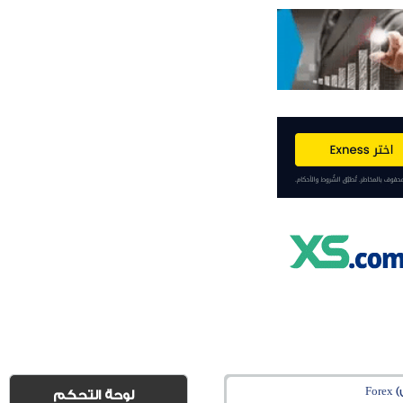
Fo
لوحة التحكم