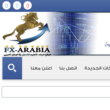
ات الجديدة
اتصل بنا
اعلن معنا