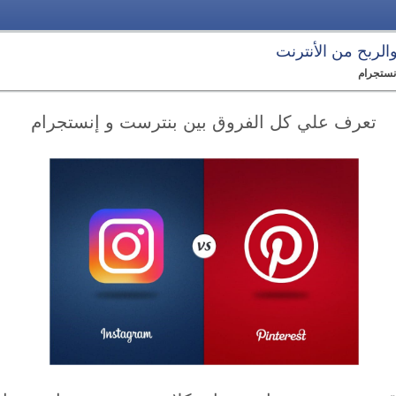
 والربح من الأنترنت
نستجرام
تعرف علي كل الفروق بين بنترست و إنستجرام