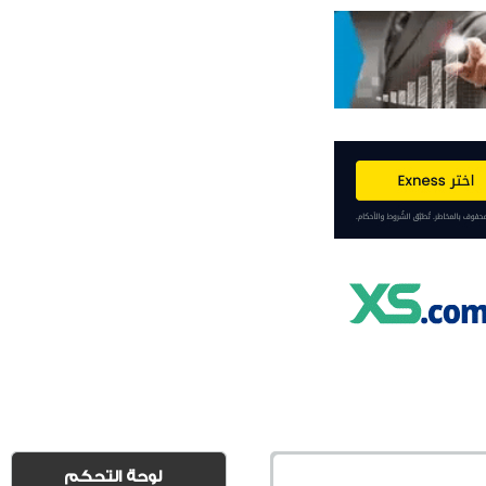
لوحة التحكم