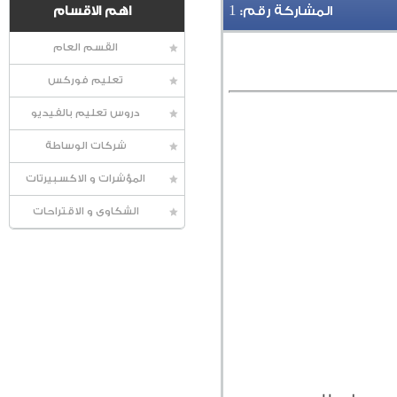
1
المشاركة رقم:
اهم الاقسام
القسم العام
تعليم فوركس
دروس تعليم بالفيديو
شركات الوساطة
المؤشرات و الاكسبيرتات
الشكاوى و الاقتراحات