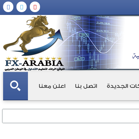
ات الجديدة
اتصل بنا
اعلن معنا