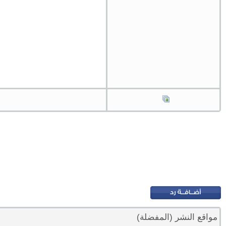
مواقع النشر (المفضلة)