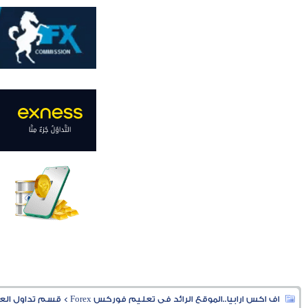
اف اكس ارابيا..الموقع الرائد فى تعليم فوركس Forex
>
قسم تداول العملا