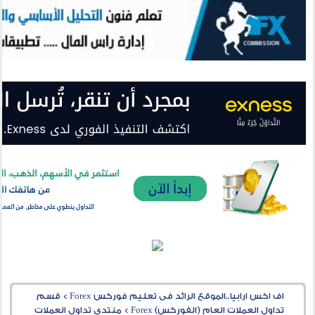
اف اكس ارابيا..الموقع الرائد فى تعليم فوركس Forex
>
قسم
تداول العملات العام (الفوركس) Forex
>
منتدى تداول العملات