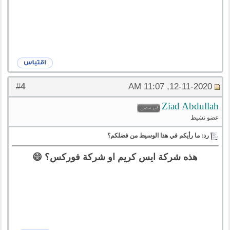
4
#
12-11-2020, 11:07 AM
Ziad Abdullah
عضو نشيط
رد: ما رأيكم في هذا الوسيط من فضلكم؟
هذه شركة ايس كريم او شركة فوركس؟ 😄