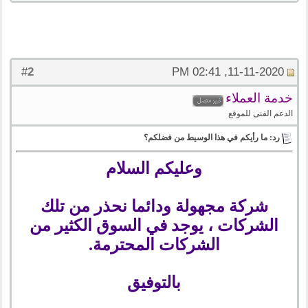
2
#
11-11-2020, 02:41 PM
خدمة العملاء
الدعم الفنى للموقع
رد: ما رأيكم في هذا الوسيط من فضلكم؟
وعليكم السلام
شركة مجهولة ودائما نحذر من تلك
الشركات ، يوجد في السوق الكثير من
الشركات المحترمة.
بالتوفيق