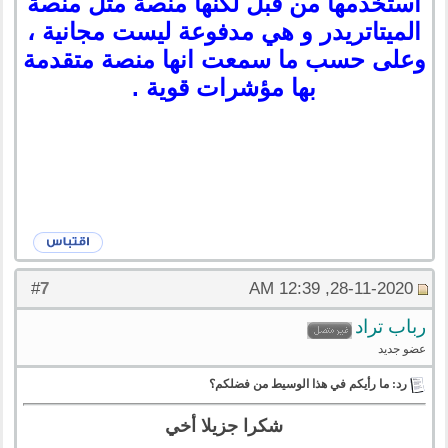
أستخدمها من قبل لكنها منصة مثل منصة
الميتاتريدر و هي مدفوعة ليست مجانية ،
وعلى حسب ما سمعت انها منصة متقدمة
بها مؤشرات قوية .
7
#
28-11-2020, 12:39 AM
رباب تراد
عضو جديد
رد: ما رأيكم في هذا الوسيط من فضلكم؟
شكرا جزيلا أخي