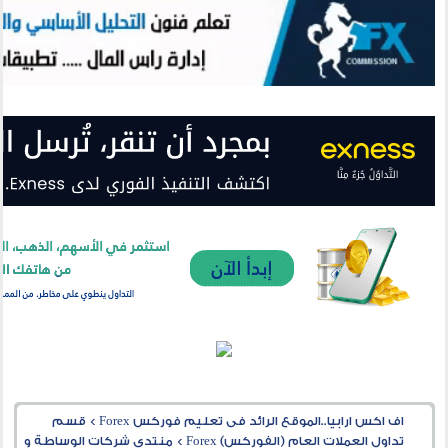
اف اكس ارابيا..الموقع الرائد فى تعليم فوركس Forex
>
قسم
تداول العملات العام (الفوركس) Forex
>
منتدى شركات الوساطة و