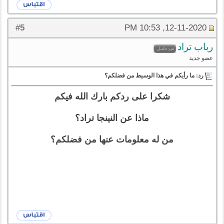
5
#
12-11-2020, 10:53 PM
رباب تراد
عضو جديد
رد: ما رأيكم في هذا الوسيط من فضلكم؟
شكرا على ردكم بارك الله فيكم
ماذا عن النينجا تراد؟
من له معلومات عنها من فضلكم؟