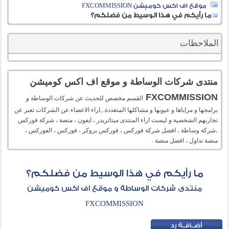
موقع اف اكس كوميشن FXCOMMISSION
ما رأيكم في هذا الوسيط من فضلكم؟
الملاحظات
منتدى شركات الوساطة و موقع اف اكس كوميشن
FXCOMMISSION
القسم مخصص للحديث عن شركات الوساطة و
برامجها و مزاياها و عيوبها و مشاكلها المتعددة..,اراء الاعضاء عن الشركات تعبر عن
تجاربهم الشخصية و ليست اراء المنتدى ميتاتريدر ، ايفون ، منصة ، شركة فوركس
،شركة وساطة ، افضل شركة فوركس ، فوركس بروكر ، فوركس ، الفوركس ،
منصة تداول ، افضل منصة .
ما رأيكم في هذا الوسيط من فضلكم؟
منتدى شركات الوساطة و موقع اف اكس كوميشن
FXCOMMISSION