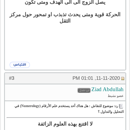
يصل الزوج الى الى الهدف ومتى تكون
الحركة قوية ومتى يحدث تذبذب او تمحور حول مركز
الثقل
3
#
11-11-2020, 01:01 PM
Ziad Abdullah
عضو نشيط
رد: موضوع للنقاش : هل هناك أحد يستخدم علم الأرقام (Numerology) في
التحليل والتداول ؟
لا اقتنع بهذه العلوم الزائفة