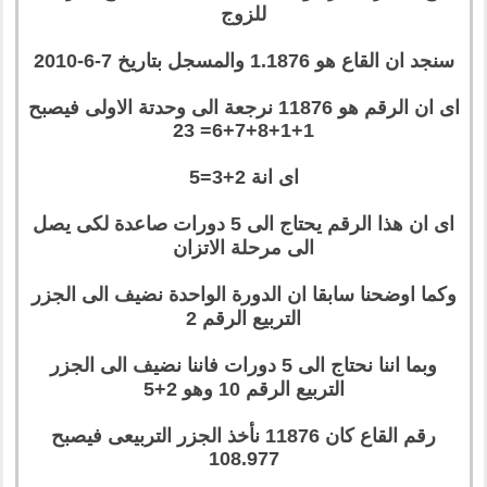
للزوج
سنجد ان القاع هو 1.1876 والمسجل بتاريخ 7-6-2010
اى ان الرقم هو 11876 نرجعة الى وحدتة الاولى فيصبح
1+1+8+7+6= 23
اى انة 2+3=5
اى ان هذا الرقم يحتاج الى 5 دورات صاعدة لكى يصل
الى مرحلة الاتزان
وكما اوضحنا سابقا ان الدورة الواحدة نضيف الى الجزر
التربيع الرقم 2
وبما اننا نحتاج الى 5 دورات فاننا نضيف الى الجزر
التربيع الرقم 10 وهو 2+5
رقم القاع كان 11876 نأخذ الجزر التربيعى فيصبح
108.977