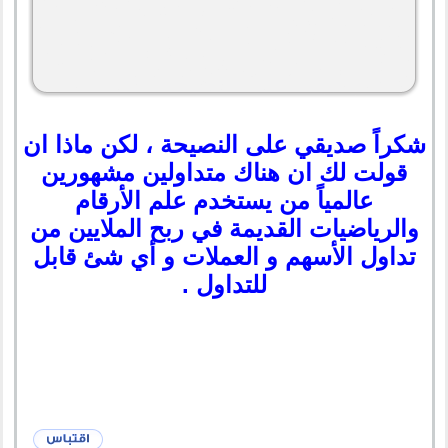
شكراً صديقي على النصيحة ، لكن ماذا ان
قولت لك ان هناك متداولين مشهورين
عالمياً من يستخدم علم الأرقام
والرياضيات القديمة في ربح الملايين من
تداول الأسهم و العملات و أي شئ قابل
للتداول .