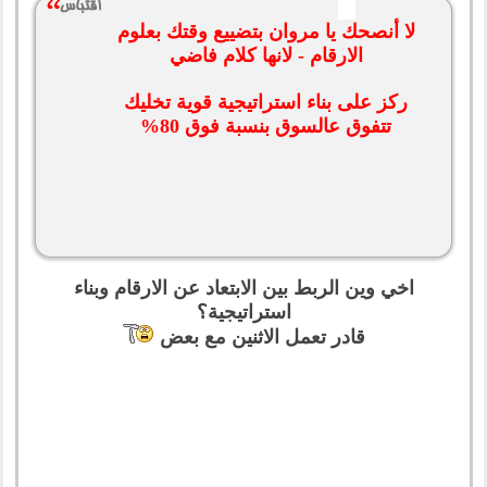
لا أنصحك يا مروان بتضييع وقتك بعلوم
الارقام - لانها كلام فاضي
ركز على بناء استراتيجية قوية تخليك
تتفوق عالسوق بنسبة فوق 80%
اخي وين الربط بين الابتعاد عن الارقام وبناء
استراتيجية؟
قادر تعمل الاثنين مع بعض