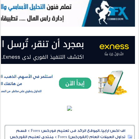
اف اكس ارابيا..الموقع الرائد فى تعليم فوركس Forex
>
قسم
تداول العملات العام (الفوركس) Forex
>
منتدى تعليم الفوركس