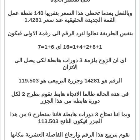
وبالفعل بعدما تخطى هذا السعر بتقريبا 140 نقطة عمل
القمة الجديدة الحقيقية عند سعر 1.4281
بنفس الطريقة تعالوا لنرد الرقم الى رقمة الاولى فيكون
1+4+2+8+1=16 اى 6+1=7
اى ان الزوج يلزمة 3 دورات هابطة لكى يصل الى
الاتزان
الرقم هو 14281 وجزرة التربيعى هو 119.503
فى هذة الحالة طالما الاتجاة هابط نقوم بطرح 2 لكل
دورة هابطة من هذا الجزر
وبما اننا نحتاج 3 دورات هابطة فاننا سنطرح 6 من هذا
الجزر فيكون الناتج 113.503
نقوم بتربيع هذا الرقم وارجاع الفاصلة العشرية مكانها