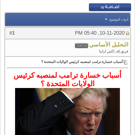
أدوات الموضوع
1
#
10-11-2020, 05:40 PM
التحليل الأساسي
فريق إف إكس ارابيا
أسباب خسارة ترامب لمنصبه كرئيس الولايات المتحدة ؟
أسباب خسارة ترامب لمنصبه كرئيس
الولايات المتحدة ؟