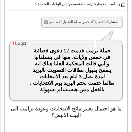
رد: أسباب خسارة ترامب لمنصبه كرئيس الولايات المتحدة ؟
المشاركة الأصلية كتبت بواسطة التحليل الأساسي
حملة ترمب قدمت 12 دعوى قضائية
في خمس ولايات، منها في بنسلفانيا
والتي قالت المحكمة العليا هناك انه
يسمح بقبول بطاقات التصويت بالبريد
لمدة تصل 3 ايام بعد الانتخابات
طالما ختمت بختم البريد يوم الانتخابات .
بالفعل مش هيستسلم بسهولة
ما هو احتمال تغيير نتائج الانتخابات وعودة ترامب الى
البيت الابيض؟