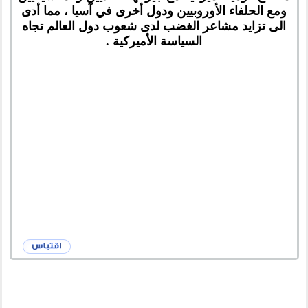
ومع الحلفاء الأوروبيين ودول أخرى في آسيا ، مما أدى
الى تزايد مشاعر الغضب لدى شعوب دول العالم تجاه
السياسة الأميركية .