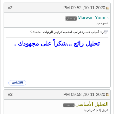
2
#
10-11-2020, 09:52 PM
‪Marwan Younis‬‏
عضو جديد
رد: أسباب خسارة ترامب لمنصبه كرئيس الولايات المتحدة ؟
تحليل رائع ...شكراً على مجهودك .
3
#
10-11-2020, 09:58 PM
التحليل الأساسي
فريق إف إكس ارابيا