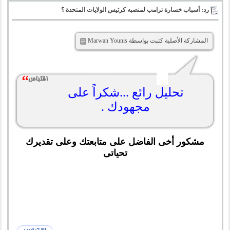
رد: أسباب خسارة ترامب لمنصبه كرئيس الولايات المتحدة ؟
المشاركة الأصلية كتبت بواسطة ‪Marwan Younis‬‏
تحليل رائع ...شكراً على
مجهودك .
مشكور أخى الفاضل على متابعتك وعلى تقديرك
تحياتى