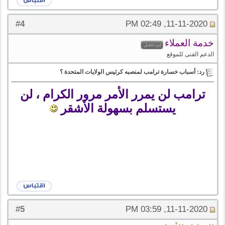
4
#
11-11-2020, 02:49 PM
خدمة العملاء
الدعم الفنى للموقع
رد: أسباب خسارة ترامب لمنصبه كرئيس الولايات المتحدة ؟
ترامب لن يمرر الأمر مرور الكرام ، لن
يستسلم بسهولة الأشقر
5
#
11-11-2020, 03:59 PM