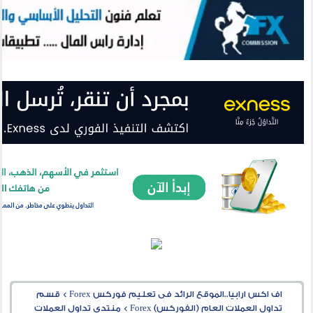
اف اكس ارابيا..الموقع الرائد فى تعليم فوركس Forex
>
قسم
تداول العملات العام (الفوركس) Forex
>
منتدى تداول العملات