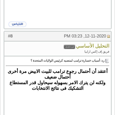
8
#
12-11-2020, 03:23 PM
التحليل الأساسي
فريق إف إكس ارابيا
رد: أسباب خسارة ترامب لمنصبه كرئيس الولايات المتحدة ؟
أعتقد أن أحتمال رجوع ترامب للبيت الابيض مرة أخرى
أحتمال ضعيف
ولكنه لن يترك الامر بسهوله سيحاول قدر المستطاع
التشكيك فى نتائج الانتخابات