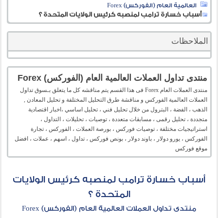
العالمية العام (الفوركس) Forex
أسباب خسارة ترامب لمنصبه كرئيس الولايات المتحدة ؟
الملاحظات
منتدى تداول العملات العالمية العام (الفوركس) Forex
منتدى العملات العام Forex فى هذا القسم يتم مناقشه كل ما يتعلق بـسوق تداول
العملات العالمية الفوركس و مناقشة طرق التحليل المختلفة و تحليل المعادن ,
الذهب ، الفضة ، البترول من خلال تحليل فني ، تحليل اساسي ،اخبار اقتصادية
متجددة ، تحليل رقمى ، مسابقات متعددة ، توصيات ، تحليلات ، التداول ،
استراتيجيات مختلفة ، توصيات فوركس ، بورصة العملات ، الفوركس ، تجارة
الفوركس ، يورو دولار ، باوند دولار ، بونص فوركس ، تداول ، اسهم ، عملات ، افضل
موقع فوركس
أسباب خسارة ترامب لمنصبه كرئيس الولايات
المتحدة ؟
منتدى تداول العملات العالمية العام (الفوركس) Forex