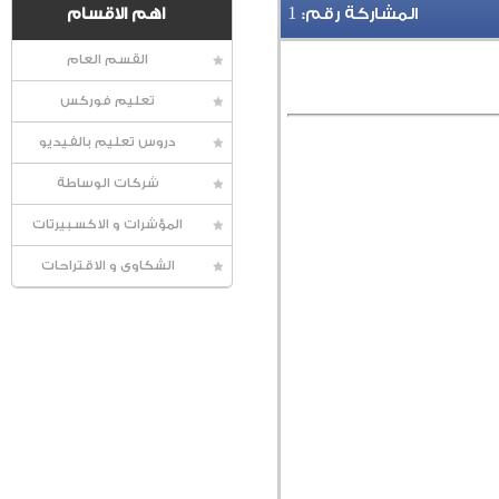
1
المشاركة رقم:
اهم الاقسام
القسم العام
تعليم فوركس
دروس تعليم بالفيديو
شركات الوساطة
المؤشرات و الاكسبيرتات
الشكاوى و الاقتراحات