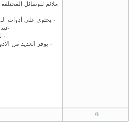
عند 
- 
- يوفر العديد من الأد