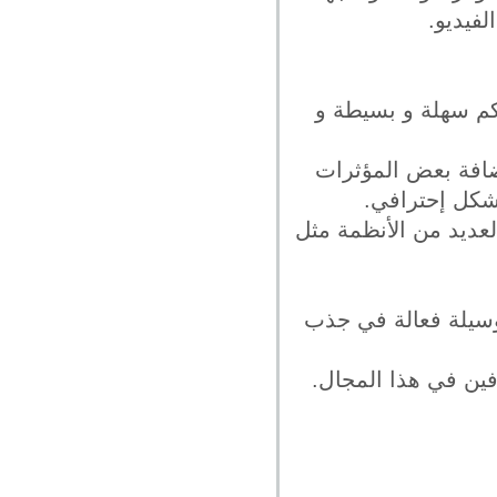
فيديو.
كم سهلة و بسيطة و
إضافة بعض المؤثرات
بشكل إحترافي.
لعديد من الأنظمة مثل
وسيلة فعالة في جذب
رفين في هذا المجال.