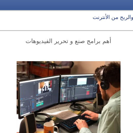
 والربح من الأنترنت
أهم برامج صنع و تحرير الفيديوهات