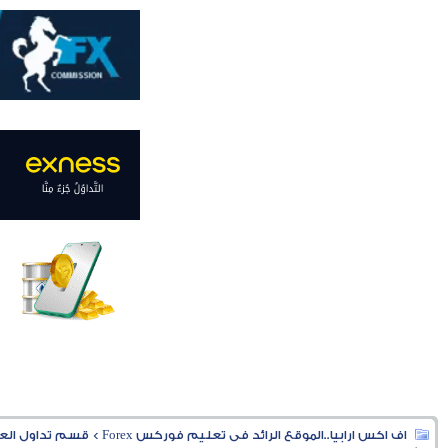
اف اكس ارابيا..الموقع الرائد فى تعليم فوركس Forex
>
قسم تداول العملا