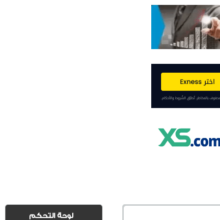
لوحة التحكم