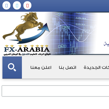
ات الجديدة
اتصل بنا
اعلن معنا