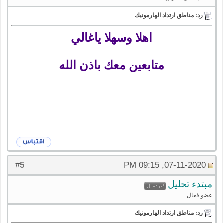
رد: مناطق ارتداد الهارمونيك
اهلا وسهلا ياغالي
متابعين معك باذن الله
5
#
07-11-2020, 09:15 PM
مبتدء تحليل
عضو فعال
رد: مناطق ارتداد الهارمونيك