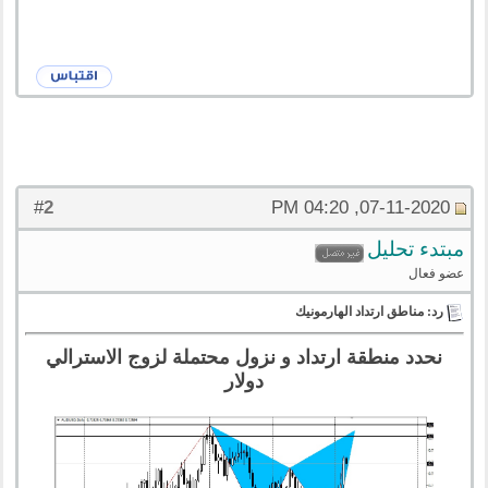
2
#
07-11-2020, 04:20 PM
مبتدء تحليل
عضو فعال
رد: مناطق ارتداد الهارمونيك
نحدد منطقة ارتداد و نزول محتملة لزوج الاسترالي
دولار