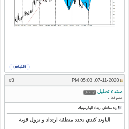
3
#
07-11-2020, 05:03 PM
مبتدء تحليل
عضو فعال
رد: مناطق ارتداد الهارمونيك
الباوند كندي نحدد منطقة ارتداد و نزول قوية