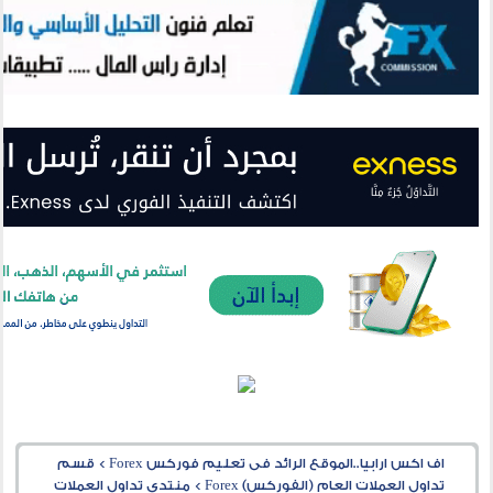
اف اكس ارابيا..الموقع الرائد فى تعليم فوركس Forex
>
قسم
تداول العملات العام (الفوركس) Forex
>
منتدى تداول العملات