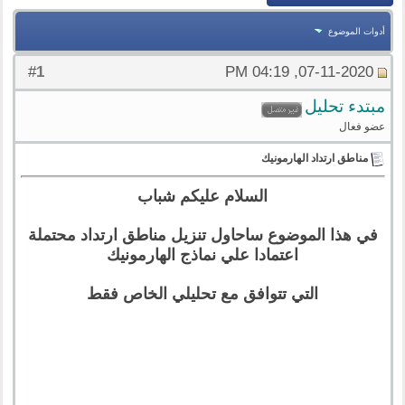
أدوات الموضوع
1
#
07-11-2020, 04:19 PM
مبتدء تحليل
عضو فعال
مناطق ارتداد الهارمونيك
السلام عليكم شباب
في هذا الموضوع ساحاول تنزيل مناطق ارتداد محتملة
اعتمادا علي نماذج الهارمونيك
التي تتوافق مع تحليلي الخاص فقط