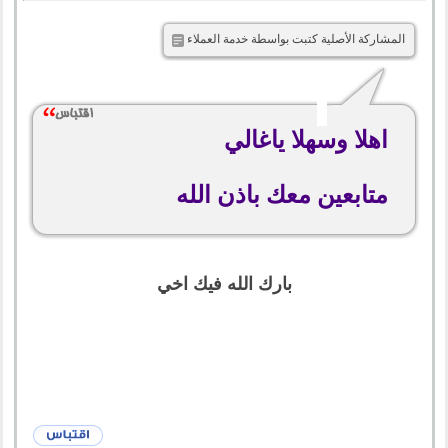
المشاركة الأصلية كتبت بواسطة خدمة العملاء
اهلا وسهلا ياغالي
متابعين معك باذن الله
بارك الله فيك اخي