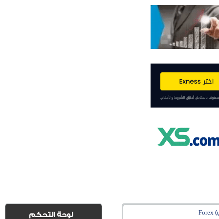
Fo
لوحة التحكم