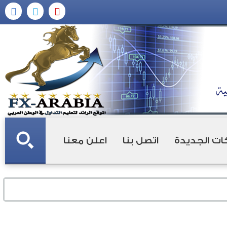
ات الجديدة
اتصل بنا
اعلن معنا