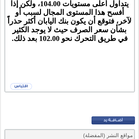
يتداول أعلى مستويات 104.00، ولكن إذا
أفسح هذا المستوى المجال لسبب أو
لآخر، فتوقع أن يكون بنك اليابان أكثر حذراً
بشأن سعر الصرف حيث لا يوجد الكثير
في طريق التحرك نحو 102.00 بعد ذلك.
مواقع النشر (المفضلة)