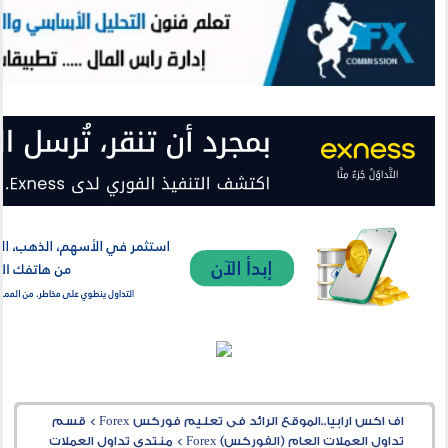
اف اكس ارابيا..الموقع الرائد فى تعليم فوركس Forex
>
قسم
تداول العملات العام (الفوركس) Forex
>
منتدى تداول العملات