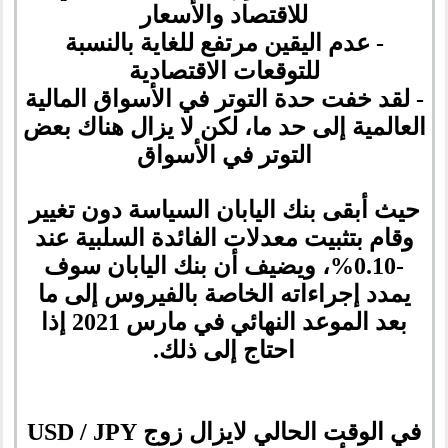
للاقتصاد والأسعار
- عدم اليقين مرتفع للغاية بالنسبة
للتوقعات الاقتصادية
- لقد خفت حدة التوتر في الأسواق المالية
العالمية إلى حد ما، لكن لا يزال هناك بعض
التوتر في الأسواق
حيث أبقى بنك اليابان السياسة دون تغيير
وقام بتثبيت معدلات الفائدة السلبية عند
-0.10%، ويضيف أن بنك اليابان سوف
يمدد إجراءاته الخاصة بالفيروس إلى ما
بعد الموعد النهائي في مارس 2021 إذا
احتاج إلى ذلك.
في الوقت الحالي لايزال زوج USD / JPY