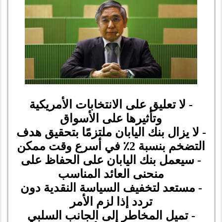
- لا تعليق على الانتخابات الأمريكية
وتأثيرها على الأسواق
- لا يزال بنك اليابان ملتزمًا بتحقيق هدف
التضخم بنسبة 2٪ في أسرع وقت ممكن
- سيعمل بنك اليابان على الحفاظ على
منحنى العائد المناسب
- مستعد لتخفيف السياسة النقدية دون
تردد إذا لزم الأمر
- تميل المخاطر إلى الجانب السلبي