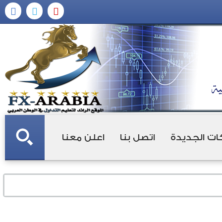
ات الجديدة
اتصل بنا
اعلن معنا