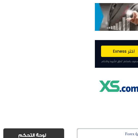
Fo
لوحة التحكم