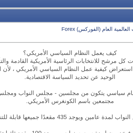
عالمية العام (الفوركس) Forex
كيف يعمل النظام السياسي الأمريكي؟
 كل مرشح للانتخابات الرئاسية الأمريكية القادمة والتأ
 استعراض كيفية عمل النظام السياسي الأمريكي ، لأن
الوحيد عن تحديد السياسة الاقتصادية.
 نظام سياسي يتكون من مجلسين - مجلس النواب ومجلس
مجتمعين باسم الكونغرس الأمريكي.
ويوجد 435 مقعدًا جميعها قابلة للتنافس كل عامين.