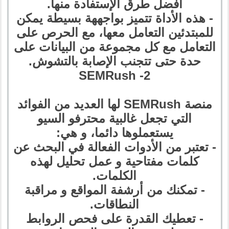
أفضل طرق الإستفادة منها.
- هذه الأداة تتميز بواجههة بسيطة يمكن
للمبتدئين التعامل معها، مع الحرص على
التعامل مع كل مجموعة من البيانات على
حدة حتى تتجنب الإصابة بالتشوش.
2- SEMRush
منصة SEMRush لها العديد من الفوائد
التي تجعل غالبية محترفو السيو
يستعملوها دائما، و هي:
- تعتبر من الأدوات الفعالة في البحث عن
كلمات مفتاحية و عمل تحليل لهذه
الكلمات.
- تمكنك من أرشفة المواقع و مراقبة
النطاقات.
- تعطيك القدرة على فحص الروابط