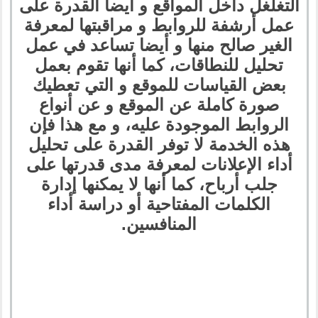
التغلغل داخل المواقع و أيضا القدرة على
عمل أرشفة للروابط و مراقبتها لمعرفة
الغير صالح منها و أيضا تساعد في عمل
تحليل للنطاقات، كما أنها تقوم بعمل
بعض القياسات للموقع و التي تعطيك
صورة كاملة عن الموقع و عن أنواع
الروابط الموجودة عليه، و مع هذا فإن
هذه الخدمة لا توفر القدرة على تحليل
أداء الإعلانات لمعرفة مدى قدرتها على
جلب أرباح، كما أنها لا يمكنها إدارة
الكلمات المفتاحية أو دراسة أداء
المنافسين.