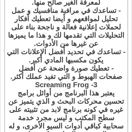
لمعرفة الغير صالح منها.
- تساعدك في مرافبة منافسيك و عمل
تحليل لمواقعهم و أيضا تعطيك أفكار
لحملات إعلانية فعالة و ناجحة بناء على
التحليلات التي تقدمها لك و هذا ما يميزها
عن غيرها من الأدوات.
- تساعدك في تحديد أفضل الإعلانات التي
يكون مكسبها المادي أكبر.
- تعطيك صورة واضحة عن أفضل
صفحات الهبوط و التي تفيد عملك أكثر.
3- Screaming Frog
يعتبر هذا البرنامج من أوائل برامج
تحسين محركات البحث و الذي يتميز عن
غيره في كونه برنامج لابد من تثبيته على
سطح المكتب و ليس مجرد خدمة
سحابية كباقي أدوات السيو الأخرى، و له