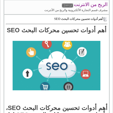
الربح من الانترنت
مشرف قسم التجارة الألكترونية والربح من الأنترنت
أهم أدوات تحسين محركات البحث SEO
أهم أدوات تحسين محركات البحث SEO
أهم أدوات تحسين محركات البحث SEO،