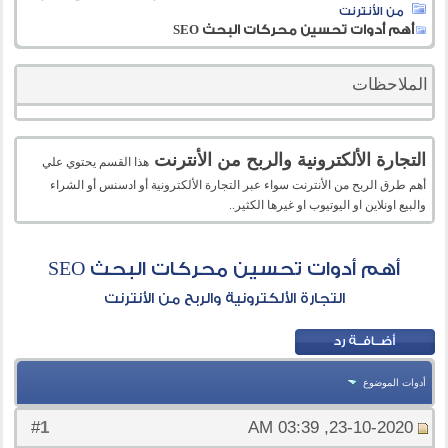
من الأنترنت
أهم أدوات تحسين محركات البحث SEO
الملاحظات
التجارة الألكترونية والربح من الأنترنت
هذا القسم يحتوي علي
أهم طرق الربح من الأنترنت سواء عبر التجارة الألكترونية أو ادسنس أو الشراء
والبيع اونلاين او اليوتيوب او غيرها الكثير..
أهم أدوات تحسين محركات البحث SEO
التجارة الألكترونية والربح من الأنترنت
أدوات الموضوع
1
#
23-10-2020, 03:39 AM