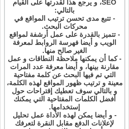
SEO، و يرجع هذا لقدرتها على القيام
بالتالي:
- تتبع مدى تحسن ترتيب المواقع في
محركات البحث.
- تتميز بالقدرة على عمل أرشفة لمواقع
الويب و أيضا فهرسة الروابط لمعرفة
الغير صالح منها.
- كما أن يمكنها ملاحظة النطاقات و عمل
مقارنة بينها، و أيضا معرفة عدد المرات
التي تم فيها البحث عن كلمة مفتاحية
معينة و ترتيب ظهور المواقع لهذه الكلمة،
و بالتالي سوف تعطيك إقتراحات حول
أفضل الكلمات المفتاحية التي يمكنك
إستخدامها.
- و أيضا يمكن لهذه الأداة عمل تحليل
لإعلانات الدفع مقابل النقرة لتعرفك