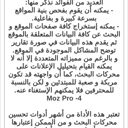
العديد من الفوائد نذكر منها:
- يمكنه أن يقوم بفحص بنية المواقع
بسرعة كبيرة و بفاعلية.
- يمكنه إستخراج كافة صفحات الموقع و
البحث عن كافة البيانات المتعلقة بالموقع
ثم يقدم هذه البيانات في صورة تقارير
توضح المشاكل الموجودة في الموقع.
و بالرغم من مميزاته المتعددة إلا أنه لا
يمكنه القيام بتحيليل الإعلانات على
محركات البحث، كما أن واجهته قد تكون
مربكة و صعبة للمبتدئين و لكن بالنسبة
للمحترفين فلا يمكنهم الإستغناء عنه.
4- Moz Pro
تعتبر هذه الأداة من أشهر أدوات تحسين
محركات البحث و من الممكن إعتبارها