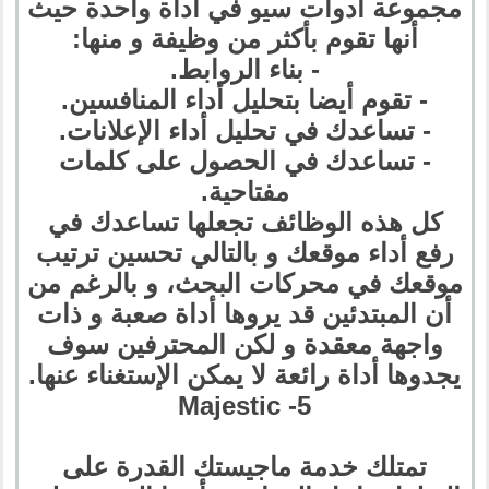
مجموعة أدوات سيو في أداة واحدة حيث
أنها تقوم بأكثر من وظيفة و منها:
- بناء الروابط.
- تقوم أيضا بتحليل أداء المنافسين.
- تساعدك في تحليل أداء الإعلانات.
- تساعدك في الحصول على كلمات
مفتاحية.
كل هذه الوظائف تجعلها تساعدك في
رفع أداء موقعك و بالتالي تحسين ترتيب
موقعك في محركات البحث، و بالرغم من
أن المبتدئين قد يروها أداة صعبة و ذات
واجهة معقدة و لكن المحترفين سوف
يجدوها أداة رائعة لا يمكن الإستغناء عنها.
5- Majestic
تمتلك خدمة ماجيستك القدرة على