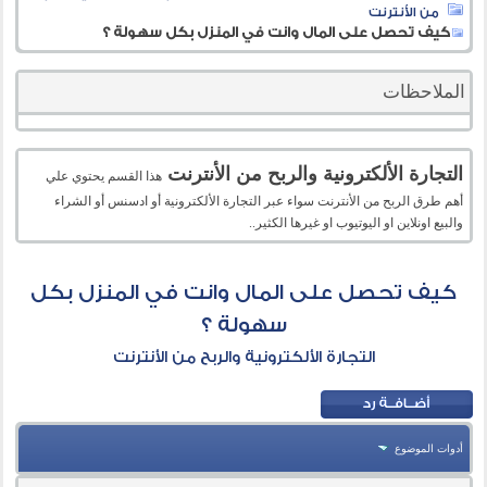
من الأنترنت
كيف تحصل على المال وانت في المنزل بكل سهولة ؟
الملاحظات
التجارة الألكترونية والربح من الأنترنت
هذا القسم يحتوي علي
أهم طرق الربح من الأنترنت سواء عبر التجارة الألكترونية أو ادسنس أو الشراء
والبيع اونلاين او اليوتيوب او غيرها الكثير..
كيف تحصل على المال وانت في المنزل بكل
سهولة ؟
التجارة الألكترونية والربح من الأنترنت
أدوات الموضوع