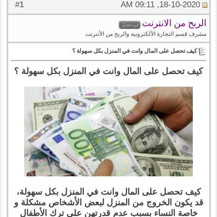
1
#
18-10-2020, 09:11 AM
الربح من الانترنت
مشرف قسم التجارة الألكترونية والربح من الأنترنت
كيف تحصل على المال وانت في المنزل بكل سهولة ؟
كيف تحصل على المال وانت في المنزل بكل سهولة ؟
كيف تحصل على المال وانت في المنزل بكل سهولة،
قد يكون الخروج من المنزل لبعض الأشخاص مشكلة و
خاصة النساء بسبب عدم قدرتهن على ترك الأطفال