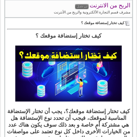
الربح من الانترنت
مشرف قسم التجارة الألكترونية والربح من الأنترنت
كيف تختار إستضافة موقعك ؟
كيف تختار إستضافة موقعك ؟
كيف تختار إستضافة موقعك؟، يجب أن تختار الإستضافة
المناسبة لموقعك، فيجب أن تحدد نوع الإستضافة هل
هي مشتركة أم خاصة و بعد ذلك سوف يكون هناك عدد
من الخيارات الأخرى داخل كل نوع تعتمد على مواصفات