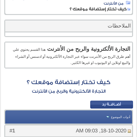
من الأنترنت
كيف تختار إستضافة موقعك ؟
الملاحظات
التجارة الألكترونية والربح من الأنترنت
هذا القسم يحتوي علي
أهم طرق الربح من الأنترنت سواء عبر التجارة الألكترونية أو ادسنس أو الشراء
والبيع اونلاين او اليوتيوب او غيرها الكثير..
كيف تختار إستضافة موقعك ؟
التجارة الألكترونية والربح من الأنترنت
أدوات الموضوع
1
#
18-10-2020, 09:03 AM