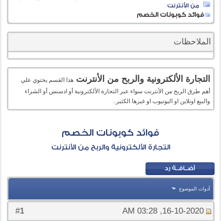
من الأنترنت
فوائد كوبونات الخصم
الملاحظات
التجارة الألكترونية والربح من الأنترنت
هذا القسم يحتوي علي
أهم طرق الربح من الأنترنت سواء عبر التجارة الألكترونية أو ادسنس أو الشراء
والبيع اونلاين او اليوتيوب او غيرها الكثير..
فوائد كوبونات الخصم
التجارة الألكترونية والربح من الأنترنت
أدوات الموضوع
1
#
16-10-2020, 03:28 AM