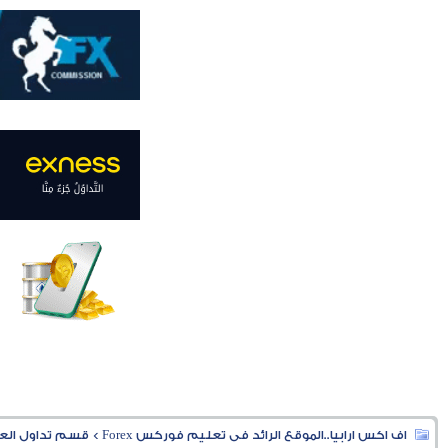
اف اكس ارابيا..الموقع الرائد فى تعليم فوركس Forex
>
قسم تداول العملا