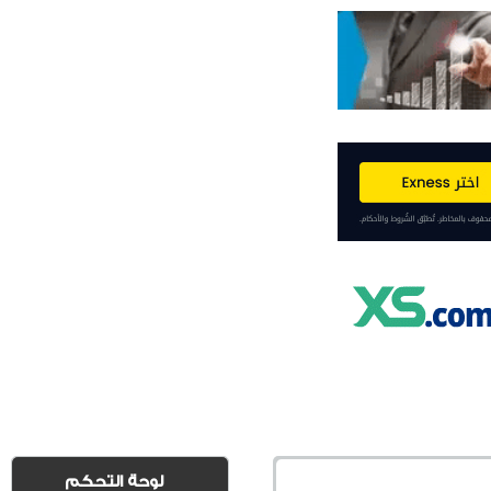
لوحة التحكم