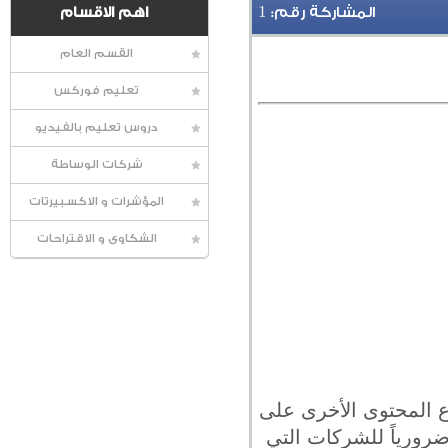
1
المشاركة رقم:
اهم الاقسام
القسم العام
تعليم فوركس
دروس تعليم بالفيديو
شركات الوساطة
المؤشرات و الاكسبيرتات
الشكاوى و الاقتراحات
ع المحتوى الأخرى على
رورياً للشركات التي