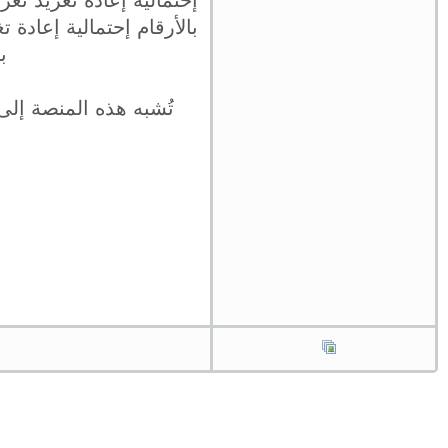
إحتمالية إعادة تغريد تغ
بالأرقام إحتمالية إعادة
ب
تُشبه هذه المنصة إلى 