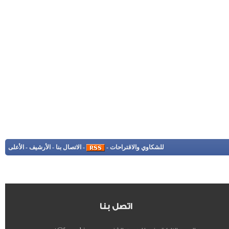
للشكاوي والاقتراحات
-
-
الاتصال بنا
-
الأرشيف
-
الأعلى
اتصل بنا