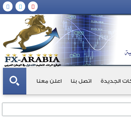
ات الجديدة
اتصل بنا
اعلن معنا