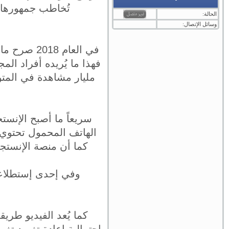
تُخاطب جمهورها ع
الحالة:
وسائل الإتصال:
في العام 
سريعاً ما أصبح الإنس
كما أن منصة الإنستجر
كما يُعد الفيديو طريق