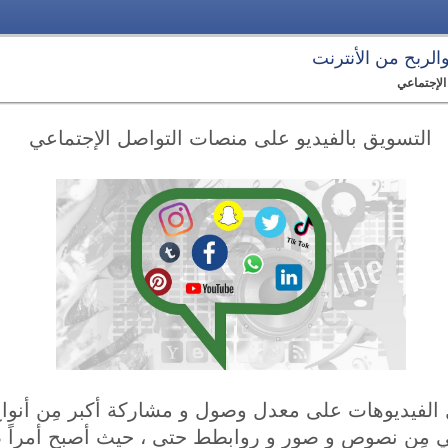
 والربح من الأنترنت
الإجتماعي
التسويق بالفيديو على منصات التواصل الإجتماعي
ل الفيديوهات على معدل وصول و مشاركة أكبر مِن أنوا
ي مِن نصوص و صور و روابطط حتى ، حيث أصبح أمراً ض