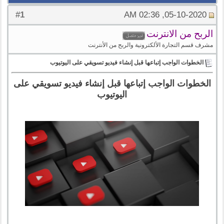
1
#
05-10-2020, 02:36 AM
الربح من الانترنت
مشرف قسم التجارة الألكترونية والربح من الأنترنت
الخطوات الواجب إتباعها قبل إنشاء فيديو تسويقي على اليوتيوب
الخطوات الواجب إتباعها قبل إنشاء فيديو تسويقي على
اليوتيوب