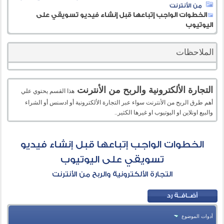
من الأنترنت
الخطوات الواجب إتباعها قبل إنشاء فيديو تسويقي على
اليوتيوب
الملاحظات
التجارة الألكترونية والربح من الأنترنت
هذا القسم يحتوي علي
أهم طرق الربح من الأنترنت سواء عبر التجارة الألكترونية أو ادسنس أو الشراء
والبيع اونلاين او اليوتيوب او غيرها الكثير..
الخطوات الواجب إتباعها قبل إنشاء فيديو
تسويقي على اليوتيوب
التجارة الألكترونية والربح من الأنترنت
أدوات الموضوع