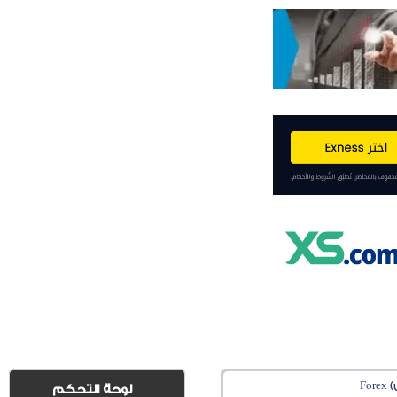
Fo
لوحة التحكم