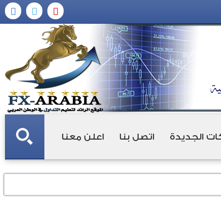
ات الجديدة
اتصل بنا
اعلن معنا