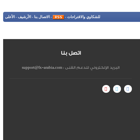
للشكاوي والاقتراحات
-
-
الاتصال بنا
-
الأرشيف
-
الأعلى
اتصل بنا
البريد الإلكتروني للدعم الفنى :
support@fx-arabia.com