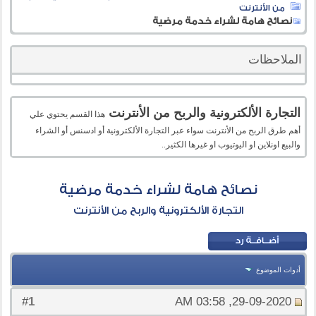
من الأنترنت
نصائح هامة لشراء خدمة مرضية
الملاحظات
التجارة الألكترونية والربح من الأنترنت
هذا القسم يحتوي علي
أهم طرق الربح من الأنترنت سواء عبر التجارة الألكترونية أو ادسنس أو الشراء
والبيع اونلاين او اليوتيوب او غيرها الكثير..
نصائح هامة لشراء خدمة مرضية
التجارة الألكترونية والربح من الأنترنت
أدوات الموضوع
1
#
29-09-2020, 03:58 AM