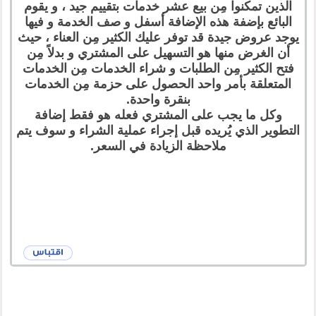
الذين تمكنوا مِن بيع عشر خدمات بتقييم جيد ، و يقوم
البائع بإضفة هذه الإضافة أسفل و صف الخدمة و فيها
يوجد عروض جيدة قد توفر عليك الكثير مِن العناء ، حيث
أن الغرض منها هو التسهيل على المشتري و بدلاً مِن
فتح الكثير مِن الطلبات و شراء الخدمات مِن الخدمات
المتعلقة بأمر واحد الحصول على حزمة مِن الخدمات
بنقرة واحدة.
وكل ما يجب على المشتري فعله هو فقط إضافة
التطوير الذي يُريده قبل إجراء عملية الشراء و سوف يتم
ملاحظة الزيادة في السعر.