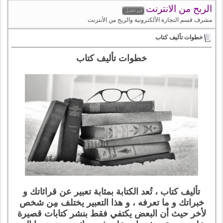
الربح من الانترنت
مشرف قسم التجارة الألكترونية والربح من الأنترنت
خطوات تأليف كتاب
خطوات تأليف كتاب
تأليف كتاب ، تُعد الكتابة بمثابة تعبير عن قرائاتك و
خبراتك و ما تعرفه ، و هذا التعبير يختلف مِن شخص
لأخر حيث أن البعض يكتفي فقط بنشر كتابات قصيرة