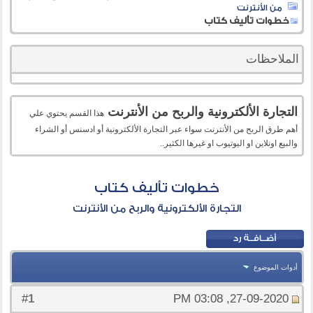
من الأنترنت
خطوات تأليف كتاب
الملاحظات
التجارة الألكترونية والربح من الأنترنت
هذا القسم يحتوي علي
أهم طرق الربح من الأنترنت سواء عبر التجارة الألكترونية أو ادسنس أو الشراء
والبيع اونلاين او اليوتيوب او غيرها الكثير..
خطوات تأليف كتاب
التجارة الألكترونية والربح من الأنترنت
أدوات الموضوع
1
#
27-09-2020, 03:08 PM