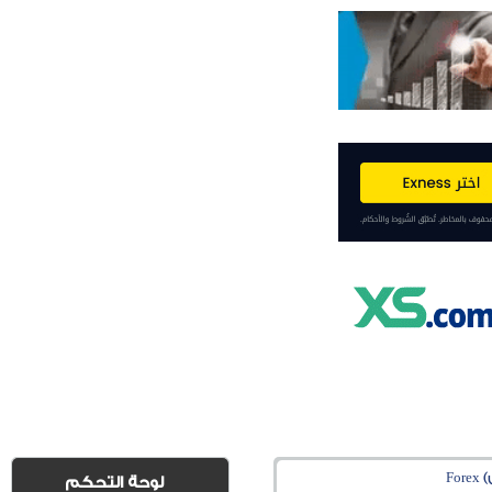
Fo
لوحة التحكم