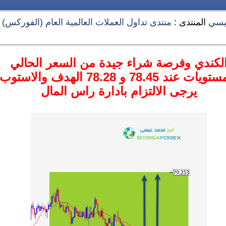
يسي
المنتدى :
منتدى تداول العملات العالمية العام (الفوركس) Forex
لكندي وفرصة شراء جيدة من السعر الحالي
78.2 الهدف والاستوب عل الشارت
يرجى الالتزام بادارة راس المال