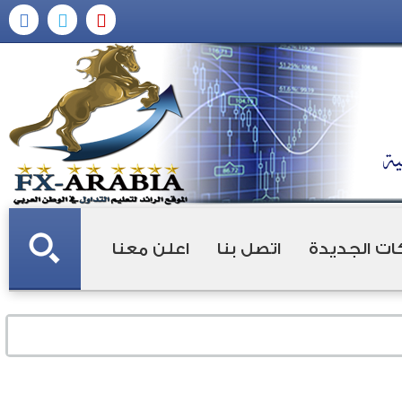
ات الجديدة
اتصل بنا
اعلن معنا