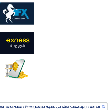
اف اكس ارابيا..الموقع الرائد فى تعليم فوركس Forex
>
قسم تداول العملا