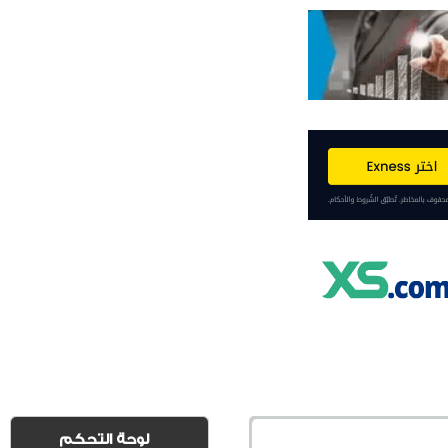
لوحة التحكم