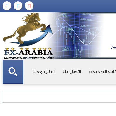
ات الجديدة
اتصل بنا
اعلن معنا