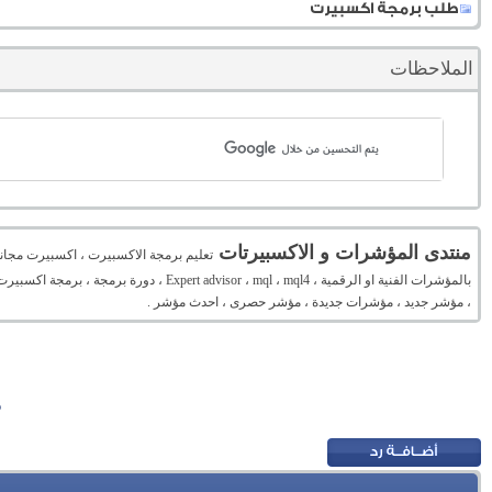
طلب برمجة اكسبيرت
الملاحظات
منتدى المؤشرات و الاكسبيرتات
تعليم برمجة الاكسبيرت ، اكسبيرت مجان
بالمؤشرات الفنية او الرقمية ، mql ، mql4
، مؤشر جديد ، مؤشرات جديدة ، مؤشر حصرى ، احدث مؤشر .
م