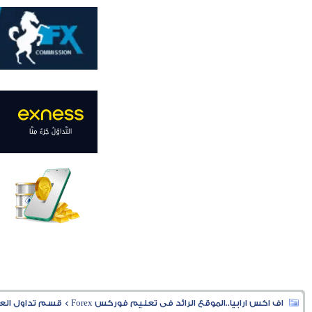
اف اكس ارابيا..الموقع الرائد فى تعليم فوركس Forex
>
قسم تداول العملا