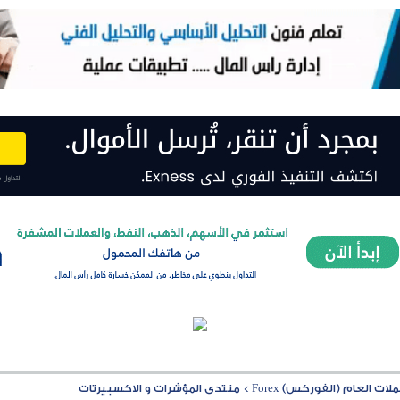
ت العام (الفوركس) Forex
>
منتدى المؤشرات و الاكسبيرتات