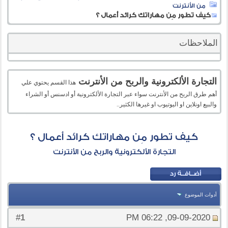
من الأنترنت
كيف تطور مِن مهاراتك كرائد أعمال ؟
الملاحظات
التجارة الألكترونية والربح من الأنترنت
هذا القسم يحتوي علي
أهم طرق الربح من الأنترنت سواء عبر التجارة الألكترونية أو ادسنس أو الشراء
والبيع اونلاين او اليوتيوب او غيرها الكثير..
كيف تطور مِن مهاراتك كرائد أعمال ؟
التجارة الألكترونية والربح من الأنترنت
أدوات الموضوع
1
#
09-09-2020, 06:22 PM