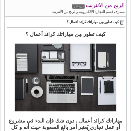
الربح من الانترنت
مشرف قسم التجارة الألكترونية والربح من الأنترنت
كيف تطور مِن مهاراتك كرائد أعمال ؟
كيف تطور مِن مهاراتك كرائد أعمال ؟
مهاراتك كرائد أعمال ، دون شك فإن البدء في مشروع
أو عمل تجاري يُعتبر أمر بالغ الصعوبة حيث أنه و كل