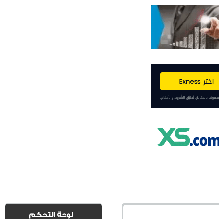
لوحة التحكم