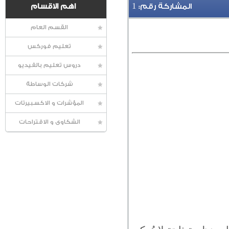
1
المشاركة رقم:
اهم الاقسام
القسم العام
تعليم فوركس
دروس تعليم بالفيديو
شركات الوساطة
المؤشرات و الاكسبيرتات
الشكاوى و الاقتراحات