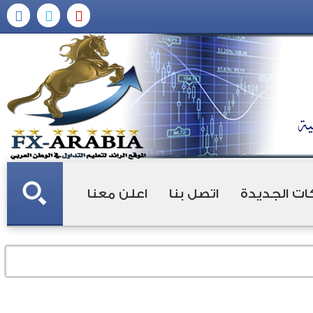
ات الجديدة
اتصل بنا
اعلن معنا