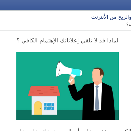
 والربح من الأنترنت
ي ؟
لماذا قد لا تلقي إعلاناتك الإهتمام الكافي ؟