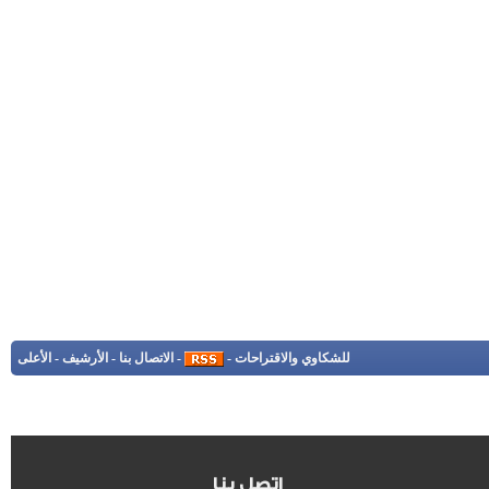
للشكاوي والاقتراحات
-
-
الاتصال بنا
-
الأرشيف
-
الأعلى
اتصل بنا