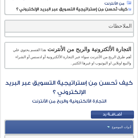
من الأنترنت
كيف تُحسن مِن إستراتيجية التسويق عبر البريد الإلكتروني ؟
الملاحظات
التجارة الألكترونية والربح من الأنترنت
هذا القسم يحتوي علي
أهم طرق الربح من الأنترنت سواء عبر التجارة الألكترونية أو ادسنس أو الشراء
والبيع اونلاين او اليوتيوب او غيرها الكثير..
كيف تُحسن مِن إستراتيجية التسويق عبر البريد
الإلكتروني ؟
التجارة الألكترونية والربح من الأنترنت
أدوات الموضوع