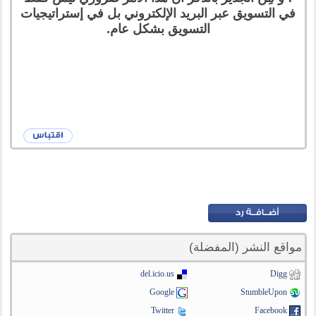
في التسويق عبر البريد الإلكتروني بل في إستراتيجيات
التسويق بشكل عام.
مواقع النشر (المفضلة)
del.icio.us
Digg
Google
StumbleUpon
Twitter
Facebook