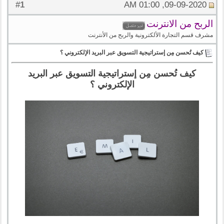
1
#
09-09-2020, 01:00 AM
الربح من الانترنت
مشرف قسم التجارة الألكترونية والربح من الأنترنت
كيف تُحسن مِن إستراتيجية التسويق عبر البريد الإلكتروني ؟
كيف تُحسن مِن إستراتيجية التسويق عبر البريد
الإلكتروني ؟