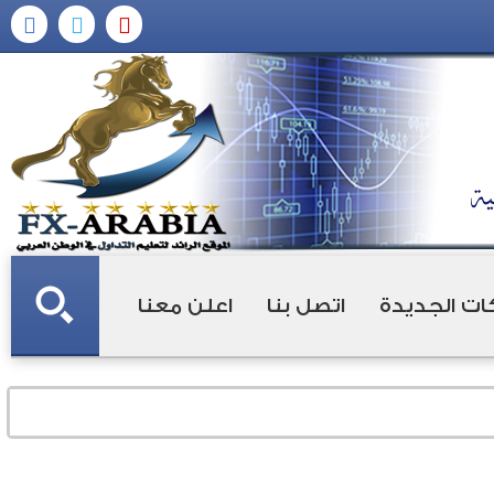
ات الجديدة
اتصل بنا
اعلن معنا