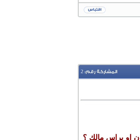
2
المشاركة رقم: