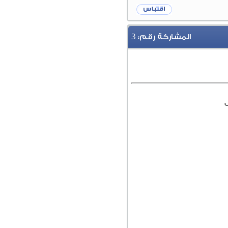
3
المشاركة رقم: