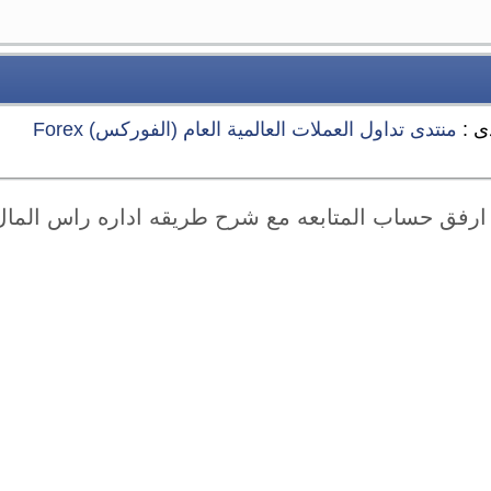
دى :
منتدى تداول العملات العالمية العام (الفوركس) Forex
ارفق حساب المتابعه مع شرح طريقه اداره راس المال