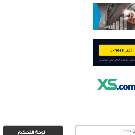
Fo
لوحة التحكم