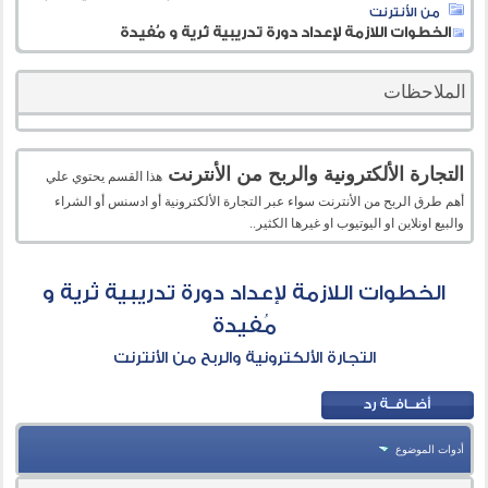
من الأنترنت
الخطوات اللازمة لإعداد دورة تدريبية ثرية و مُفيدة
الملاحظات
التجارة الألكترونية والربح من الأنترنت
هذا القسم يحتوي علي
أهم طرق الربح من الأنترنت سواء عبر التجارة الألكترونية أو ادسنس أو الشراء
والبيع اونلاين او اليوتيوب او غيرها الكثير..
الخطوات اللازمة لإعداد دورة تدريبية ثرية و
مُفيدة
التجارة الألكترونية والربح من الأنترنت
أدوات الموضوع