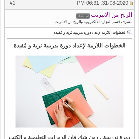
1
#
31-08-2020, 06:31 PM
الربح من الانترنت
مشرف قسم التجارة الألكترونية والربح من الأنترنت
الخطوات اللازمة لإعداد دورة تدريبية ثرية و مُفيدة
الخطوات اللازمة لإعداد دورة تدريبية ثرية و مُفيدة
دورة تدريبية ، دون شك فإن الدورات التعليمية و الكتب