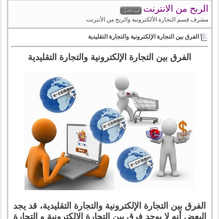
الربح من الانترنت
مشرف قسم التجارة الألكترونية والربح من الأنترنت
الفرق بين التجارة الإلكترونية والتجارة التقليدية
الفرق بين التجارة الإلكترونية والتجارة التقليدية
الفرق بين التجارة الإلكترونية والتجارة التقليدية، قد يجد
البعض أنه لا يوجد فرق بين التجارة الإلكترونية و التجارة