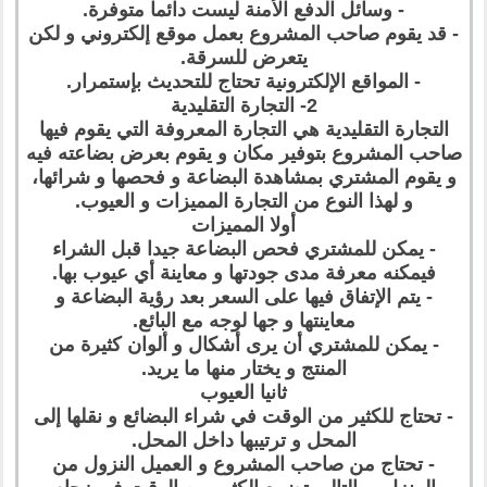
- وسائل الدفع الأمنة ليست دائما متوفرة.
- قد يقوم صاحب المشروع بعمل موقع إلكتروني و لكن
يتعرض للسرقة.
- المواقع الإلكترونية تحتاج للتحديث بإستمرار.
2- التجارة التقليدية
التجارة التقليدية هي التجارة المعروفة التي يقوم فيها
صاحب المشروع بتوفير مكان و يقوم بعرض بضاعته فيه
و يقوم المشتري بمشاهدة البضاعة و فحصها و شرائها،
و لهذا النوع من التجارة المميزات و العيوب.
أولا المميزات
- يمكن للمشتري فحص البضاعة جيدا قبل الشراء
فيمكنه معرفة مدى جودتها و معاينة أي عيوب بها.
- يتم الإتفاق فيها على السعر بعد رؤية البضاعة و
معاينتها و جها لوجه مع البائع.
- يمكن للمشتري أن يرى أشكال و ألوان كثيرة من
المنتج و يختار منها ما يريد.
ثانيا العيوب
- تحتاج للكثير من الوقت في شراء البضائع و نقلها إلى
المحل و ترتيبها داخل المحل.
- تحتاج من صاحب المشروع و العميل النزول من