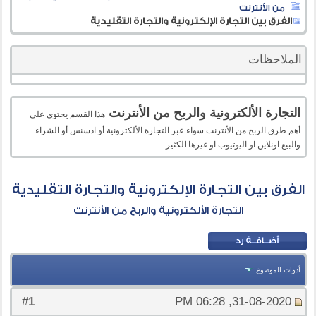
من الأنترنت
الفرق بين التجارة الإلكترونية والتجارة التقليدية
الملاحظات
التجارة الألكترونية والربح من الأنترنت
هذا القسم يحتوي علي
أهم طرق الربح من الأنترنت سواء عبر التجارة الألكترونية أو ادسنس أو الشراء
والبيع اونلاين او اليوتيوب او غيرها الكثير..
الفرق بين التجارة الإلكترونية والتجارة التقليدية
التجارة الألكترونية والربح من الأنترنت
أدوات الموضوع
1
#
31-08-2020, 06:28 PM