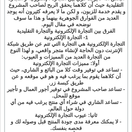
التقليدية حيث أن كلاهما يحقق الربح لصاحب المشروع
و يقدم خدمة للزبون، و لكن ما لا يعرفه كثيرون أنه يوجد
العديد من الفوارق الجوهرية بينهما و هذا ما سوف
نوضحه في مقال اليوم.
الفرق بين التجارة الإلكترونية والتجارة التقليدية
1- التجارة الإلكترونية
التجارة الإلكترونية هي التجارة التي تتم عن طريق شبكة
الإنترنت دون الحاجة لإنشاء متجر واقعي، و لهذا النوع
من التجارة العديد من المميزات و العيوب:
أولا: مميزات التجارة الإلكترونية
- تساعد في توفير وقت كلا من البائع و الشاري، حيث
أن كلاهما يقوم بما يرغب فيه و هو في موقعه و عن
طريق كبسة زر.
- تساعد صاحب المشروع في توفير أجور العمال و تأجير
موقع للمحل.
- تساعد الشاري في شراء أي منتج يرغب فيه من أي
دولة حول العالم.
ثانيا: عيوب التجارة الإلكترونية
- لا يمكنك معرفة مدى جودة المنتج قبل وصوله لك و
فحصه بنفسك.