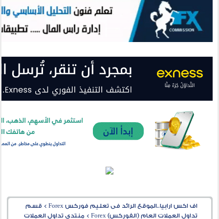
اف اكس ارابيا..الموقع الرائد فى تعليم فوركس Forex
>
قسم
تداول العملات العام (الفوركس) Forex
>
منتدى تداول العملات