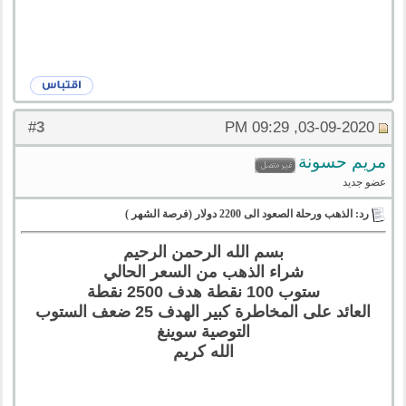
3
#
03-09-2020, 09:29 PM
مريم حسونة
عضو جديد
رد: الذهب ورحلة الصعود الى 2200 دولار (فرصة الشهر )
بسم الله الرحمن الرحيم
شراء الذهب من السعر الحالي
ستوب 100 نقطة هدف 2500 نقطة
العائد على المخاطرة كبير الهدف 25 ضعف الستوب
التوصية سوينغ
الله كريم