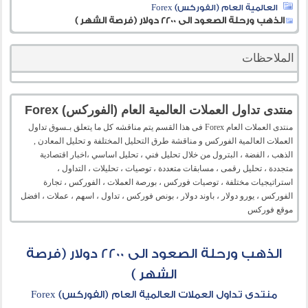
العالمية العام (الفوركس) Forex
الذهب ورحلة الصعود الى 2200 دولار (فرصة الشهر )
الملاحظات
منتدى تداول العملات العالمية العام (الفوركس) Forex
منتدى العملات العام Forex فى هذا القسم يتم مناقشه كل ما يتعلق بـسوق تداول
العملات العالمية الفوركس و مناقشة طرق التحليل المختلفة و تحليل المعادن ,
الذهب ، الفضة ، البترول من خلال تحليل فني ، تحليل اساسي ،اخبار اقتصادية
متجددة ، تحليل رقمى ، مسابقات متعددة ، توصيات ، تحليلات ، التداول ،
استراتيجيات مختلفة ، توصيات فوركس ، بورصة العملات ، الفوركس ، تجارة
الفوركس ، يورو دولار ، باوند دولار ، بونص فوركس ، تداول ، اسهم ، عملات ، افضل
موقع فوركس
الذهب ورحلة الصعود الى 2200 دولار (فرصة
الشهر )
منتدى تداول العملات العالمية العام (الفوركس) Forex