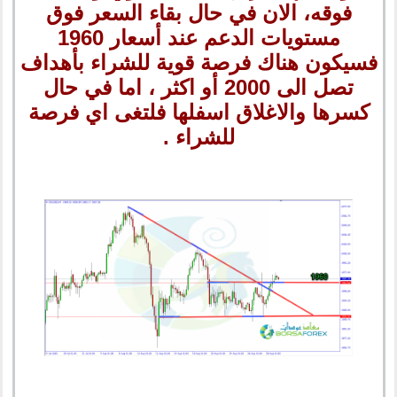
فوقه، الان في حال بقاء السعر فوق
مستويات الدعم عند أسعار 1960
فسيكون هناك فرصة قوية للشراء بأهداف
تصل الى 2000 أو اكثر ، اما في حال
كسرها والاغلاق اسفلها فلتغى اي فرصة
للشراء .