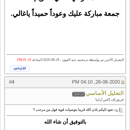
جمعة مباركة عليك وعوداً حميداً ياغالي.
التعديل الأخير تم بواسطة م.محمد عبد القوى ; 28-08-2020 الساعة
01:10 PM
.
4
#
28-08-2020, 04:10 PM
التحليل الأساسي
فريق إف إكس ارابيا
رد: نعود اليكم باذن الله قريبا بتوصيات قوية فهل من مرحب ؟
بالتوفيق أن شاء الله