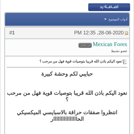
أدوات الموضوع
1
#
28-08-2020, 12:35 PM
Mexican Forex
عضو نشيط
نعود اليكم باذن الله قريبا بتوصيات قوية فهل من مرحب ؟
حبايبي لكم وحشة كبيرة
نعود اليكم باذن الله قريبا بتوصيات قوية فهل من مرحب
؟
انتظروا صفقات حراقة بالاسبايسي الميكسيكي
الحاااااااااااااااار