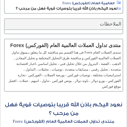
العالمية العام (الفوركس) Forex
نعود اليكم باذن الله قريبا بتوصيات قوية فهل من مرحب ؟
الملاحظات
منتدى تداول العملات العالمية العام (الفوركس) Forex
منتدى العملات العام Forex فى هذا القسم يتم مناقشه كل ما يتعلق بـسوق تداول
العملات العالمية الفوركس و مناقشة طرق التحليل المختلفة و تحليل المعادن ,
الذهب ، الفضة ، البترول من خلال تحليل فني ، تحليل اساسي ،اخبار اقتصادية
متجددة ، تحليل رقمى ، مسابقات متعددة ، توصيات ، تحليلات ، التداول ،
استراتيجيات مختلفة ، توصيات فوركس ، بورصة العملات ، الفوركس ، تجارة
الفوركس ، يورو دولار ، باوند دولار ، بونص فوركس ، تداول ، اسهم ، عملات ، افضل
موقع فوركس
نعود اليكم باذن الله قريبا بتوصيات قوية فهل
من مرحب ؟
منتدى تداول العملات العالمية العام (الفوركس) Forex