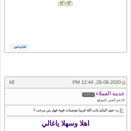
2
#
28-08-2020, 12:44 PM
خدمة العملاء
الدعم الفنى للموقع
رد: نعود اليكم باذن الله قريبا بتوصيات قوية فهل من مرحب ؟
اهلا وسهلا ياغالي