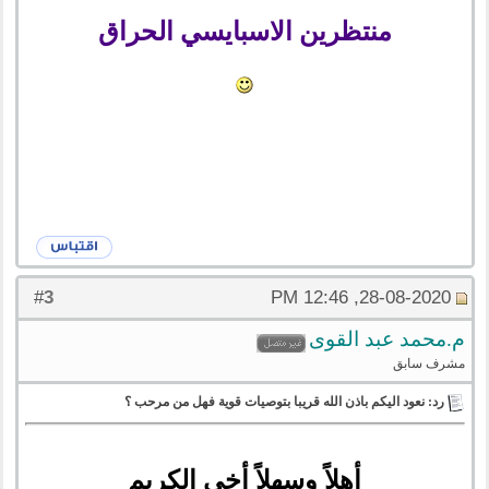
منتظرين الاسبايسي الحراق
3
#
28-08-2020, 12:46 PM
م.محمد عبد القوى
مشرف سابق
رد: نعود اليكم باذن الله قريبا بتوصيات قوية فهل من مرحب ؟
أهلاً وسهلاً أخي الكريم