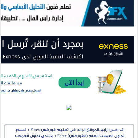
اف اكس ارابيا..الموقع الرائد فى تعليم فوركس Forex
>
قسم
تداول العملات العام (الفوركس) Forex
>
منتدى تداول العملات