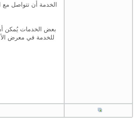
الخدمة أن تتواصل مع ال
بعض الخدمات يُمكن أن 
للخدمة في معرض الأعما