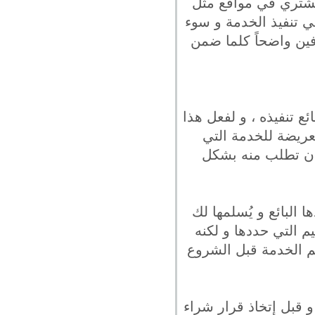
المشتري في مواقع مثل
ي تنفيذ الخدمة و سوء
رفين واضحاً كلما ضمن
ع تنفيذه ، و لفعل هذا
عريضة للخدمة التي
 أن تطلب منه بشكل
 البائع و يُسلمها لك
م التي حددها و لكنه
ليم الخدمة قبل الشروع
و قبل إتخاذ قرار شراء