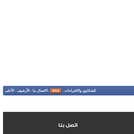
للشكاوي والاقتراحات
-
-
الاتصال بنا
-
الأرشيف
-
الأعلى
اتصل بنا