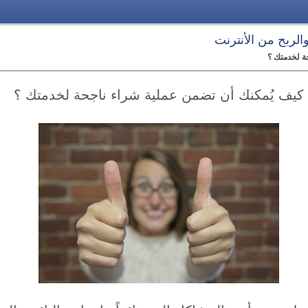
 والربح من الأنترنت
ة لخدمتك ؟
كيف يُمكنك أن تضمن عملية شراء ناجحة لخدمتك ؟