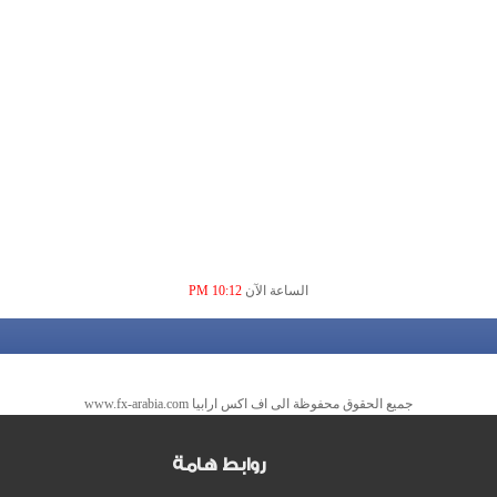
الساعة الآن
10:12 PM
جميع الحقوق محفوظة الى اف اكس ارابيا www.fx-arabia.com
روابط هامة