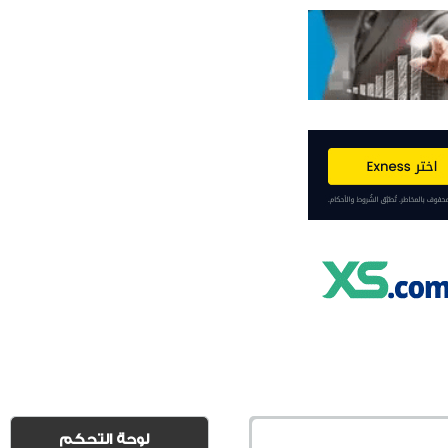
لوحة التحكم