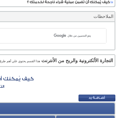
كيف يُمكنك أن تضمن عملية شراء ناجحة لخدمتك ؟
الملاحظات
التجارة الألكترونية والربح من الأنترنت
هذا القسم يحتوي علي أهم طرق الر
كيف يُمكنك أن
الت