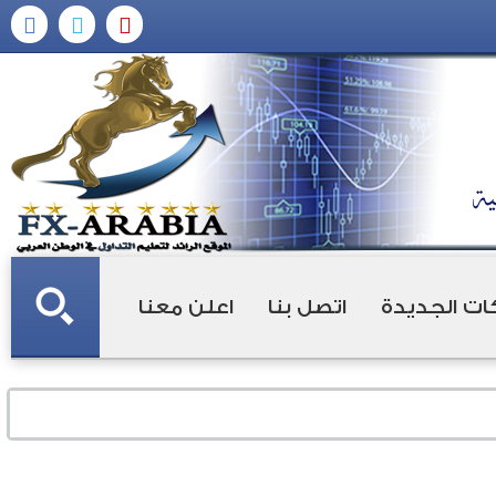
ات الجديدة
اتصل بنا
اعلن معنا