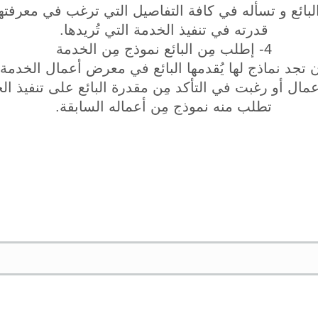
بائع و تسأله في كافة التفاصيل التي ترغب في معرفتها إ
قدرته في تنفيذ الخدمة التي تُريدها.
4- إطلب مِن البائع نموذج مِن الخدمة
تجد نماذج لها يُقدمها البائع في معرض أعمال الخدمة 
ل أو رغبت في التأكد مِن مقدرة البائع على تنفيذ الخ
تطلب منه نموذج مِن أعماله السابقة.