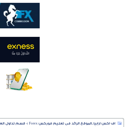
اف اكس ارابيا..الموقع الرائد فى تعليم فوركس Forex
>
قسم تداول العملا