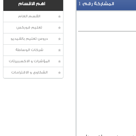
1
المشاركة رقم:
اهم الاقسام
القسم العام
تعليم فوركس
دروس تعليم بالفيديو
شركات الوساطة
المؤشرات و الاكسبيرتات
الشكاوى و الاقتراحات