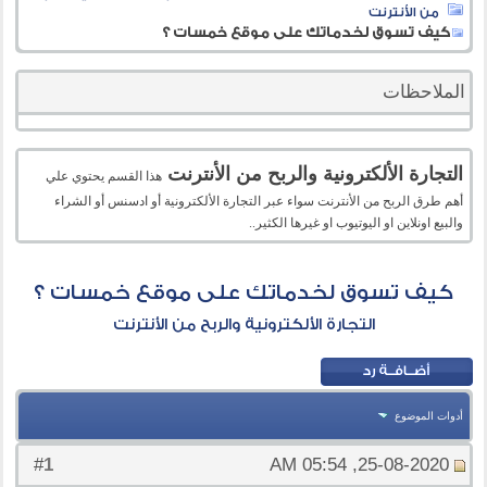
من الأنترنت
كيف تسوق لخدماتك على موقع خمسات ؟
الملاحظات
التجارة الألكترونية والربح من الأنترنت
هذا القسم يحتوي علي
أهم طرق الربح من الأنترنت سواء عبر التجارة الألكترونية أو ادسنس أو الشراء
والبيع اونلاين او اليوتيوب او غيرها الكثير..
كيف تسوق لخدماتك على موقع خمسات ؟
التجارة الألكترونية والربح من الأنترنت
أدوات الموضوع
1
#
25-08-2020, 05:54 AM