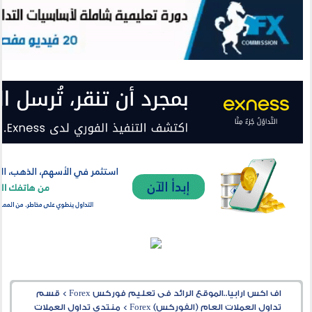
اف اكس ارابيا..الموقع الرائد فى تعليم فوركس Forex
>
قسم
تداول العملات العام (الفوركس) Forex
>
منتدى تداول العملات