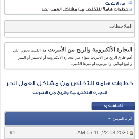
من الأنترنت
خطوات هامة للتخلص مِن مشاكل العمل الحر
الملاحظات
التجارة الألكترونية والربح من الأنترنت
هذا القسم يحتوي علي
أهم طرق الربح من الأنترنت سواء عبر التجارة الألكترونية أو ادسنس أو الشراء
والبيع اونلاين او اليوتيوب او غيرها الكثير..
خطوات هامة للتخلص مِن مشاكل العمل الحر
التجارة الألكترونية والربح من الأنترنت
أدوات الموضوع
1
#
22-08-2020, 05:11 AM