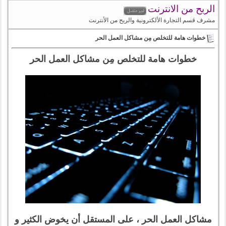
الربح من الانترنت
مشرف قسم التجارة الألكترونية والربح من الأنترنت
خطوات هامة للتخلص مِن مشاكل العمل الحر
خطوات هامة للتخلص مِن مشاكل العمل الحر
مشاكل العمل الحر ، على المستقل أن يخوض الكثير و