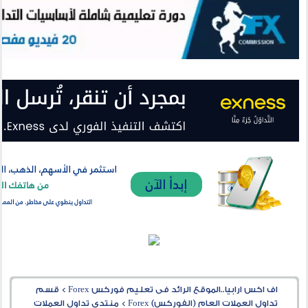
اف اكس ارابيا..الموقع الرائد فى تعليم فوركس Forex
>
قسم
تداول العملات العام (الفوركس) Forex
>
منتدى تداول العملات