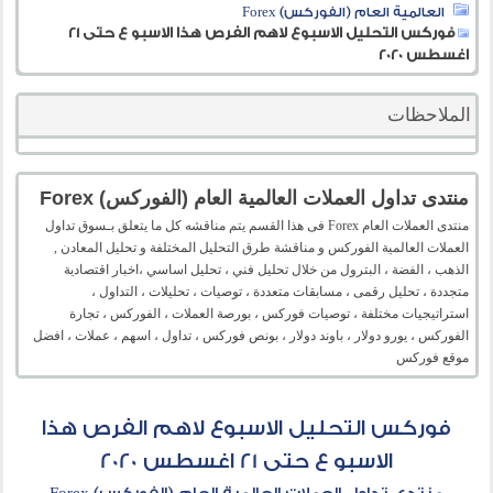
العالمية العام (الفوركس) Forex
فوركس التحليل الاسبوع لاهم الفرص هذا الاسبو ع حتى 21
اغسطس 2020
الملاحظات
منتدى تداول العملات العالمية العام (الفوركس) Forex
منتدى العملات العام Forex فى هذا القسم يتم مناقشه كل ما يتعلق بـسوق تداول
العملات العالمية الفوركس و مناقشة طرق التحليل المختلفة و تحليل المعادن ,
الذهب ، الفضة ، البترول من خلال تحليل فني ، تحليل اساسي ،اخبار اقتصادية
متجددة ، تحليل رقمى ، مسابقات متعددة ، توصيات ، تحليلات ، التداول ،
استراتيجيات مختلفة ، توصيات فوركس ، بورصة العملات ، الفوركس ، تجارة
الفوركس ، يورو دولار ، باوند دولار ، بونص فوركس ، تداول ، اسهم ، عملات ، افضل
موقع فوركس
فوركس التحليل الاسبوع لاهم الفرص هذا
الاسبو ع حتى 21 اغسطس 2020