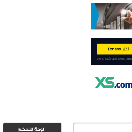
لوحة التحكم