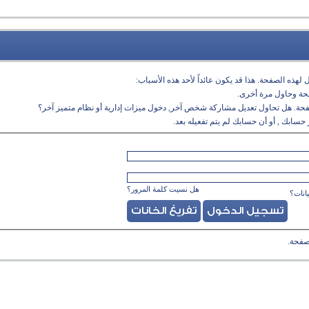
لهذه الصفحة. هذا قد يكون عائداً لأحد هذه الأسباب:
فحة وحاول مرة أخرى.
فحة. هل تحاول تعديل مشاركة شخص آخر, دخول ميزات إدارية أو نظام متميز آخر؟
حسابك , أو أن حسابك لم يتم تفعيله بعد.
هل نسيت كلمة المرور؟
انات؟
صفحة.