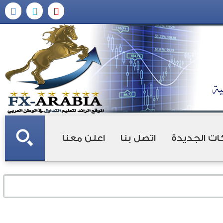
ات الجديدة
اتصل بنا
اعلن معنا