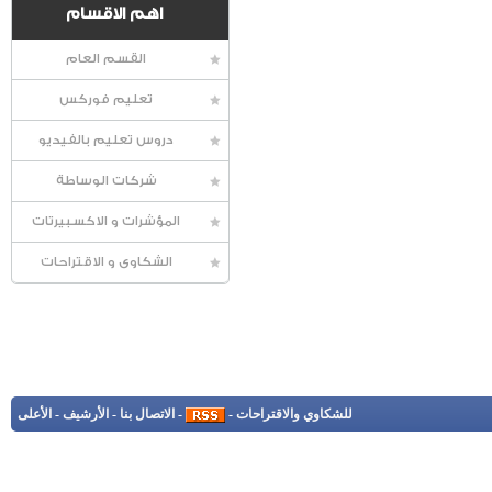
اهم الاقسام
القسم العام
تعليم فوركس
دروس تعليم بالفيديو
شركات الوساطة
المؤشرات و الاكسبيرتات
الشكاوى و الاقتراحات
للشكاوي والاقتراحات
-
-
الاتصال بنا
-
الأرشيف
-
الأعلى