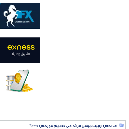
اف اكس ارابيا..الموقع الرائد فى تعليم فوركس Forex