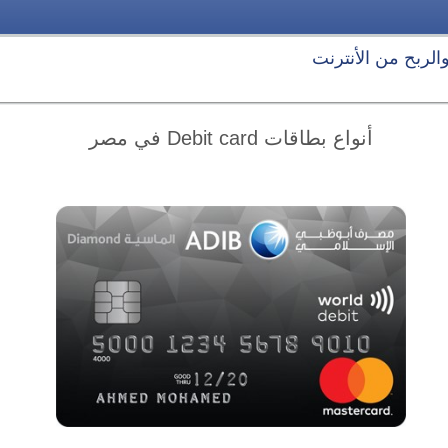
 والربح من الأنترنت
أنواع بطاقات Debit card في مصر