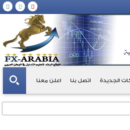
ات الجديدة
اتصل بنا
اعلن معنا