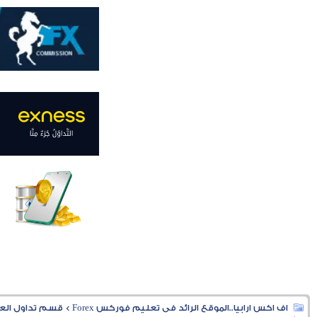
اف اكس ارابيا..الموقع الرائد فى تعليم فوركس Forex
>
قسم تداول العملا