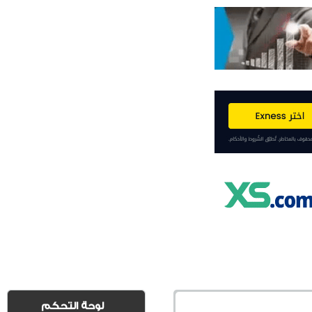
لوحة التحكم