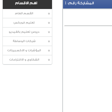
1
المشاركة رقم:
اهم الاقسام
القسم العام
تعليم فوركس
دروس تعليم بالفيديو
شركات الوساطة
المؤشرات و الاكسبيرتات
الشكاوى و الاقتراحات