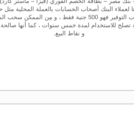
ا لعملاء البنك أصحاب الحسابات بالعملة المحلية مثل ح
الحد الأدنى لفتح حساب التوفير فهو 500 جنية فقط ، و مِن الم
قة تصلح للاستخدام لمدة خمس سنوات ، كما أنها صالحة 
و نقاط البيع.