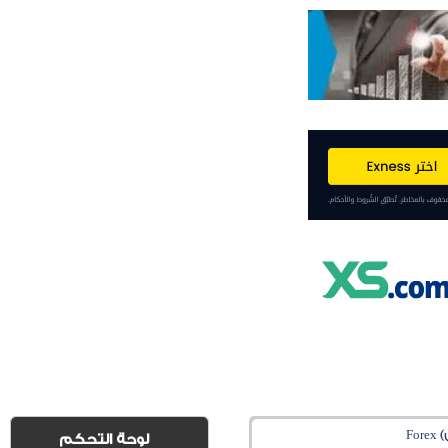
Fo
لوحة التحكم