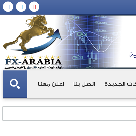
ات الجديدة
اتصل بنا
اعلن معنا