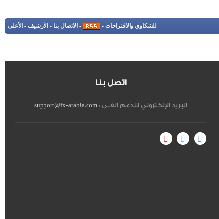
للشكاوي والاقتراحات
-
-
الاتصال بنا
-
الأرشيف
-
الأعلى
اتصل بنا
البريد الإلكتروني للدعم الفنى :
support@fx-arabia.com