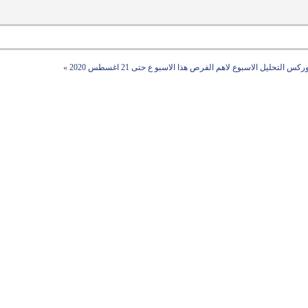
ركس التحليل الاسبوع لاهم الفرص هذا الاسبو ع حتى 21 اغسطس 2020
»