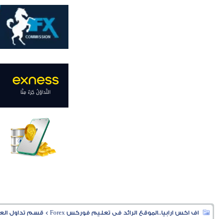
اف اكس ارابيا..الموقع الرائد فى تعليم فوركس Forex
>
قسم تداول العملا