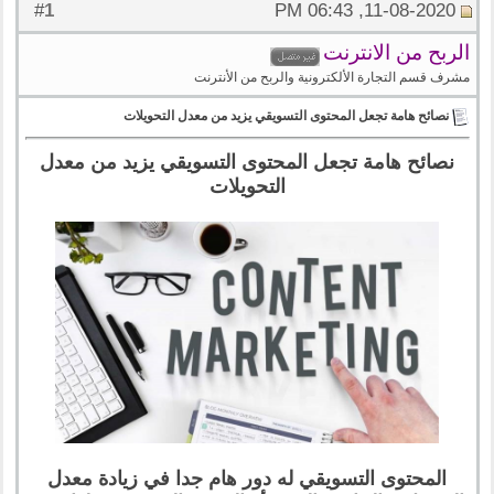
1
#
11-08-2020, 06:43 PM
الربح من الانترنت
مشرف قسم التجارة الألكترونية والربح من الأنترنت
نصائح هامة تجعل المحتوى التسويقي يزيد من معدل التحويلات
نصائح هامة تجعل المحتوى التسويقي يزيد من معدل
التحويلات
المحتوى التسويقي له دور هام جدا في زيادة معدل