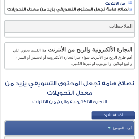
من الأنترنت
نصائح هامة تجعل المحتوى التسويقي يزيد من معدل التحويلات
الملاحظات
التجارة الألكترونية والربح من الأنترنت
هذا القسم يحتوي علي
أهم طرق الربح من الأنترنت سواء عبر التجارة الألكترونية أو ادسنس أو الشراء
والبيع اونلاين او اليوتيوب او غيرها الكثير..
نصائح هامة تجعل المحتوى التسويقي يزيد من
معدل التحويلات
التجارة الألكترونية والربح من الأنترنت
أدوات الموضوع