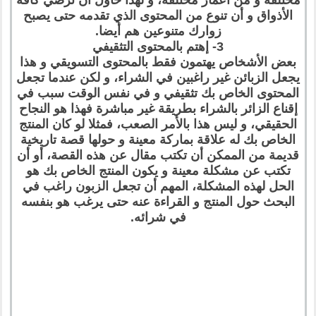
الأذواق و أن تنوع من المحتوى الذي تقدمه حتى يصبح
زوارك متنوعين هم أيضا.
3- إهتم بالمحتوى التثقيفي
بعض الأشخاص يهتمون فقط بالمحتوى التسويقي و هذا
يجعل الزبائن غير راغبين في الشراء، و لكن عندما تجعل
المحتوى الخاص بك تثقيفي و في نفس الوقت سبب في
إقناع الزائر بالشراء بطريقة غير مباشرة فهذا هو النجاح
الحقيقي، و ليس هذا بالأمر الصعب، فمثلا لو كان المنتج
الخاص بك له علاقة بماركة معينة و حولها قصة تاريخية
قديمة من الممكن أن تكتب مقال عن هذه القصة، أو أن
تكتب عن مشكلة معينة و يكون المنتج الخاص بك هو
الحل لهذه المشكلة، المهم أن تجعل الزبون راغب في
البحث حول المنتج و القراءة عنه حتى يرغب هو بنفسه
في شرائه.