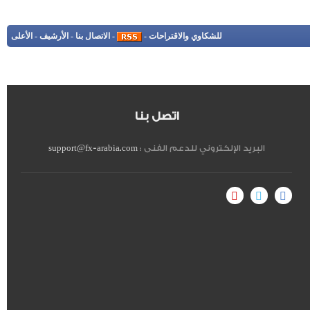
للشكاوي والاقتراحات
-
-
الاتصال بنا
-
الأرشيف
-
الأعلى
اتصل بنا
البريد الإلكتروني للدعم الفنى :
support@fx-arabia.com