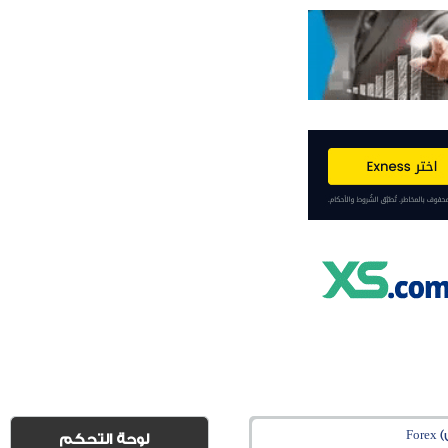
Fo
لوحة التحكم