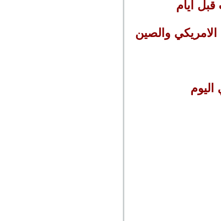
قبل ايام
ة الامريكي والصين
اليوم