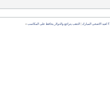
|
الذهب يتراجع والدولار يحافظ على المكاسب
»