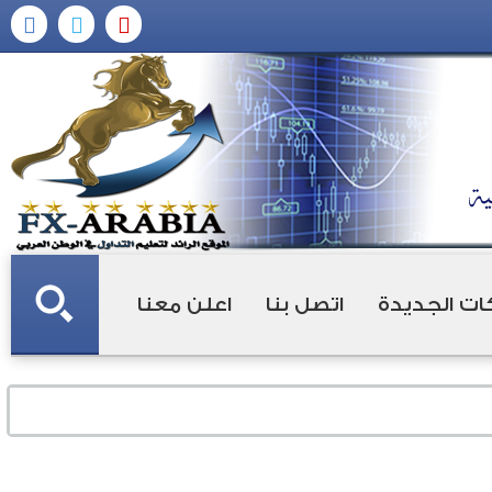
ات الجديدة
اتصل بنا
اعلن معنا