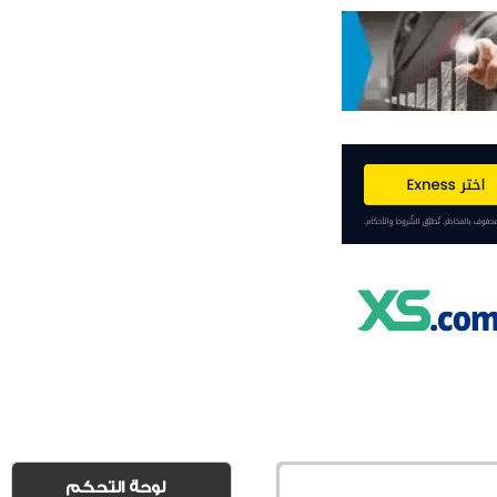
لوحة التحكم