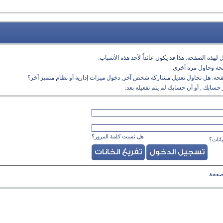
لهذه الصفحة. هذا قد يكون عائداً لأحد هذه الأسباب:
فحة وحاول مرة أخرى.
فحة. هل تحاول تعديل مشاركة شخص آخر, دخول ميزات إدارية أو نظام متميز آخر؟
حسابك , أو أن حسابك لم يتم تفعيله بعد.
هل نسيت كلمة المرور؟
انات؟
صفحة.