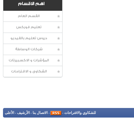
اهم الاقسام
القسم العام
تعليم فوركس
دروس تعليم بالفيديو
شركات الوساطة
المؤشرات و الاكسبيرتات
الشكاوى و الاقتراحات
للشكاوي والاقتراحات
-
-
الاتصال بنا
-
الأرشيف
-
الأعلى