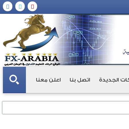
ات الجديدة
اتصل بنا
اعلن معنا