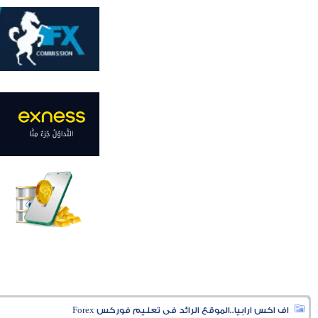
اف اكس ارابيا..الموقع الرائد فى تعليم فوركس Forex