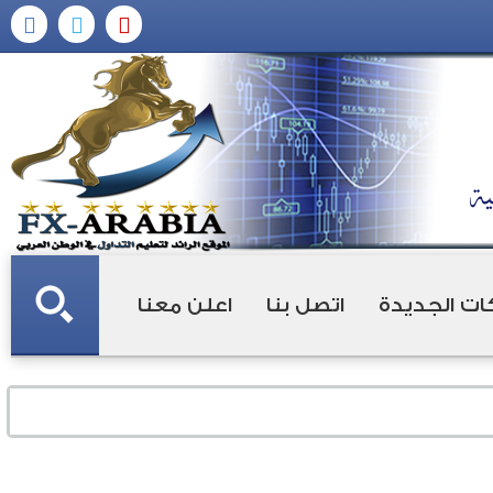
ات الجديدة
اتصل بنا
اعلن معنا