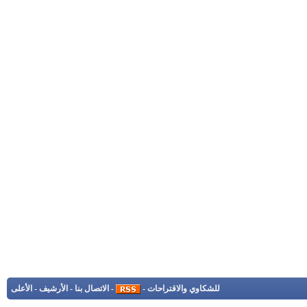
للشكاوي والاقتراحات
-
-
الاتصال بنا
-
الأرشيف
-
الأعلى