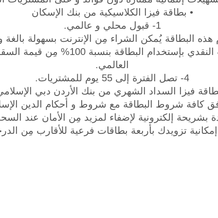
• بطاقة فيزا الكلاسيكية من بنك الإسكان
1- قبول محلي و عالمي.
3- كما يُمكن السحب النقدي بإستخدام البطا
العالمي.
4- تصل الفترة إلى 55 يوم للمشتريات.
طاقة فيزا السداد الشهري من بنك الأردن دبي الإسلامي