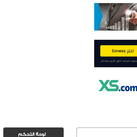
لوحة التحكم