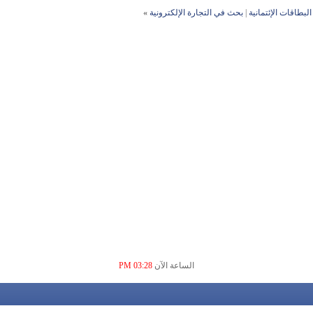
البطاقات الإئتمانية
|
بحث في التجارة الإلكترونية
»
الساعة الآن
03:28 PM