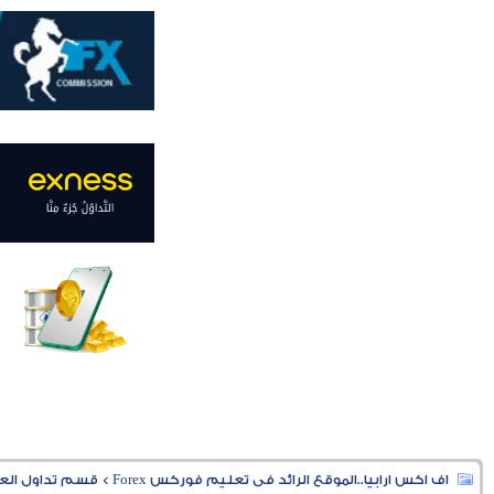
اف اكس ارابيا..الموقع الرائد فى تعليم فوركس Forex
>
قسم تداول العملا