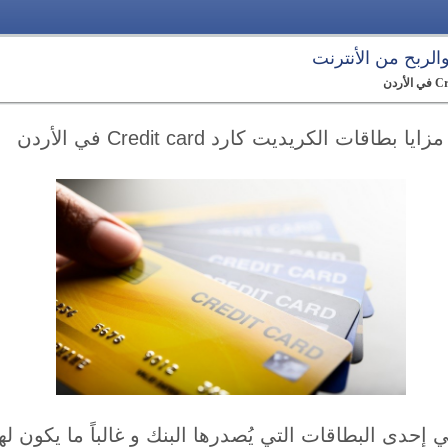
 والربح من الأنترنت
مزايا بطاقات الكريديت كارد Credit card في الأردن
إحدى البطاقات التي يُصدرها البنك و غالباً ما يكون له