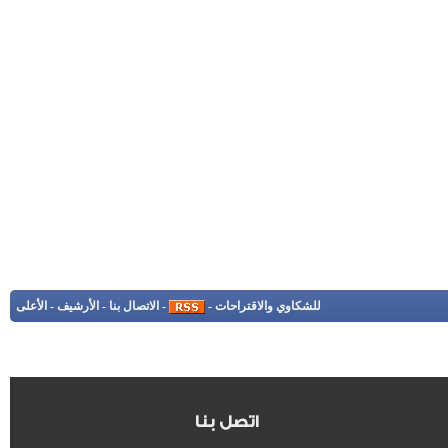
للشكاوي والاقتراحات
-
-
الاتصال بنا
-
الأرشيف
-
الأعلى
اتصل بنا