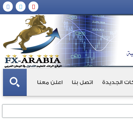
ات الجديدة
اتصل بنا
اعلن معنا