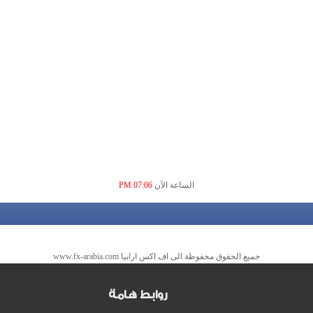
الساعة الآن
07:06 PM
جميع الحقوق محفوظة الى اف اكس ارابيا www.fx-arabia.com
روابط هامة