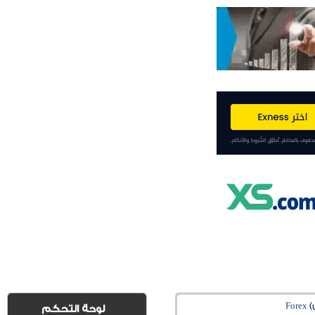
Fo
لوحة التحكم