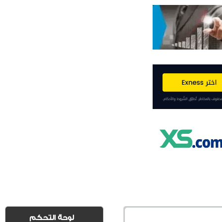
لوحة التحكم