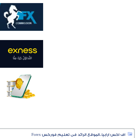
اف اكس ارابيا..الموقع الرائد فى تعليم فوركس Forex