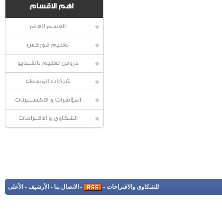
اهم الاقسام
القسم العام
تعليم فوركس
دروس تعليم بالفيديو
شركات الوساطة
المؤشرات و الاكسبيرتات
الشكاوى و الاقتراحات
للشكاوي والاقتراحات
-
-
الاتصال بنا
-
الأرشيف
-
الأعلى