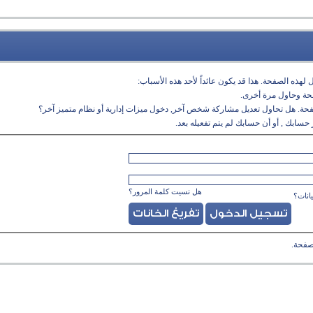
لهذه الصفحة. هذا قد يكون عائداً لأحد هذه الأسباب:
فحة وحاول مرة أخرى.
فحة. هل تحاول تعديل مشاركة شخص آخر, دخول ميزات إدارية أو نظام متميز آخر؟
حسابك , أو أن حسابك لم يتم تفعيله بعد.
هل نسيت كلمة المرور؟
انات؟
صفحة.