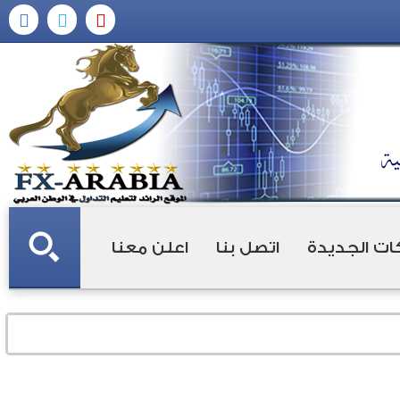
ات الجديدة
اتصل بنا
اعلن معنا