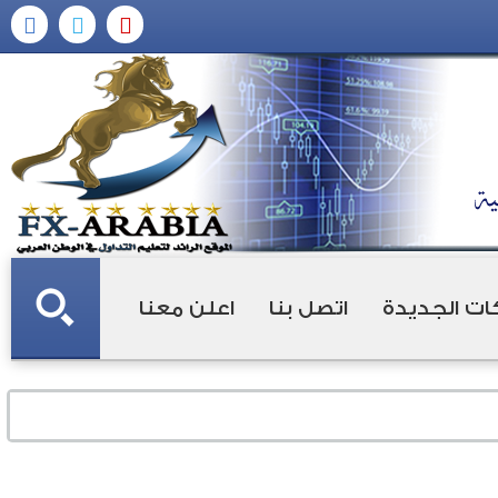
ات الجديدة
اتصل بنا
اعلن معنا