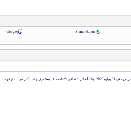
Google
StumbleUpon
3 يوليو 2020
|
بنك أنجلترا : تعافى الاقتصاد قد يستغرق وقت أكبر من المتوقع
»