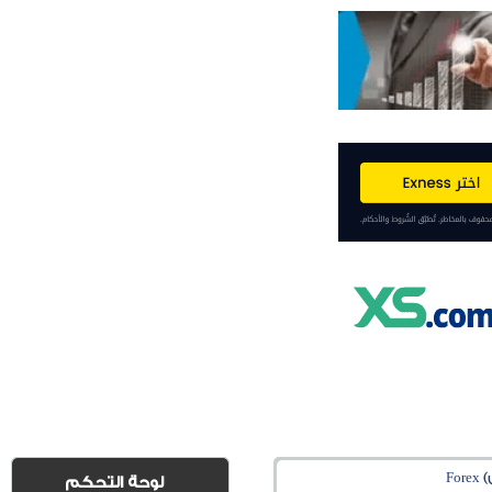
Fo
لوحة التحكم