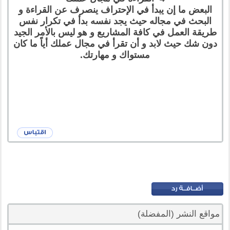
البعض ما إن يبدأ في الإحتراف ينصرف عن القراءة و
البحث في مجاله حيث يجد نفسه بدأ في تكرار نفس
طريقة العمل في كافة المشاريع و هو ليس بالأمر الجيد
دون شك حيث لابد و أن تقرأ في مجال عملك أياً ما كان
مستواك و مهارتك.
مواقع النشر (المفضلة)