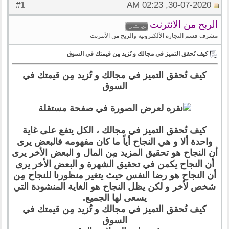
1
#
30-07-2020, 02:23 AM
الربح من الانترنت
مشرف قسم التجارة الألكترونية والربح من الأنترنت
كيف تُحقق التميز في مجالك و تُزيد مِن قيمتك في السوق
كيف تُحقق التميز في مجالك و تُزيد مِن قيمتك في
السوق
كيف تُحقق التميز في مجالك ، الكل يتفع على غاية
واحدة ألا و هي النجاح أياً ما كان مفهومه فالبعض يرى
أن النجاح هو تحقيق المزيد مِن المال و البعض الأخر يرى
أن النجاح يكمن في تحقيق الشهرة و البعض الأخر يرى
أن النجاح هو رضا النفس حيث يتغير منظورنا للنجاح مِن
شخص لأخر و لكن يظل النجاح هو الغاية المنشودة التي
يسعى لها الجميع.
كيف تُحقق التميز في مجالك و تُزيد مِن قيمتك في
السوق