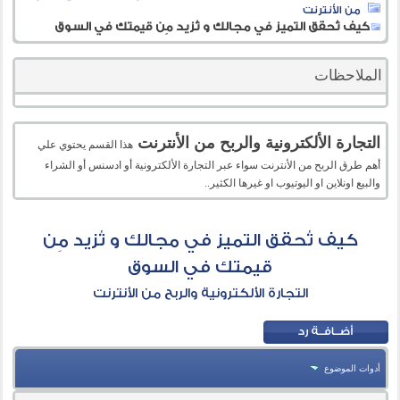
من الأنترنت
كيف تُحقق التميز في مجالك و تُزيد مِن قيمتك في السوق
الملاحظات
التجارة الألكترونية والربح من الأنترنت
هذا القسم يحتوي علي
أهم طرق الربح من الأنترنت سواء عبر التجارة الألكترونية أو ادسنس أو الشراء
والبيع اونلاين او اليوتيوب او غيرها الكثير..
كيف تُحقق التميز في مجالك و تُزيد مِن
قيمتك في السوق
التجارة الألكترونية والربح من الأنترنت
أدوات الموضوع