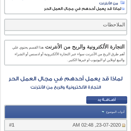
من الأنترنت
لماذا قد يعمل أحدهم في مجال العمل الحر
الملاحظات
التجارة الألكترونية والربح من الأنترنت
هذا القسم يحتوي علي
أهم طرق الربح من الأنترنت سواء عبر التجارة الألكترونية أو ادسنس أو الشراء
والبيع اونلاين او اليوتيوب او غيرها الكثير..
لماذا قد يعمل أحدهم في مجال العمل الحر
التجارة الألكترونية والربح من الأنترنت
أدوات الموضوع
1
#
23-07-2020, 02:48 AM