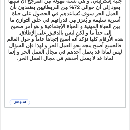
جنية إسترليني، و هي نسبة مهولة مِن المرجح أن سببها
يعود إلى أن حوالي 72% مِن البريطانيين يعتقدون بأن
العمل الحر سوف يُساعدهم في الحصول على حياة
أسرية سليمة و يُعزز مِن قدراتهم في خلق التوازن ما
بين الحياة المهنية و الحياة الإجتماعية و هو أمر صحيح
إلى حداً ما و لكن ليس بالدقيق على الإطلاق.
هذه الأرقام كلها تؤكد أنه أصبح إتجاهاً عاماً و حول العالم
فالجميع أصبح يتجه نحو العمل الحر و لهذا فإن السؤال
ليس لماذا قد يعمل أحدهم في مجال العمل الحر و إنما
لماذا قد لا يعمل أحدهم في مجال العمل الحر.