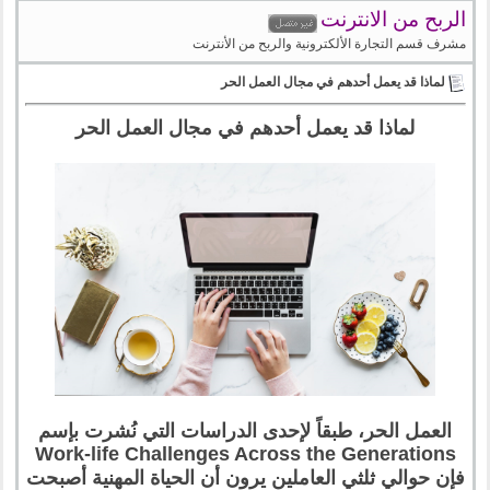
الربح من الانترنت
مشرف قسم التجارة الألكترونية والربح من الأنترنت
لماذا قد يعمل أحدهم في مجال العمل الحر
لماذا قد يعمل أحدهم في مجال العمل الحر
العمل الحر، طبقاً لإحدى الدراسات التي نُشرت بإسم
Work-life Challenges Across the Generations
فإن حوالي ثلثي العاملين يرون أن الحياة المهنية أصبحت