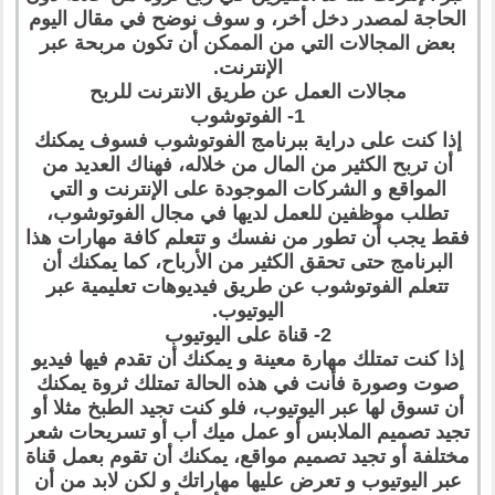
الحاجة لمصدر دخل أخر، و سوف نوضح في مقال اليوم
بعض المجالات التي من الممكن أن تكون مربحة عبر
الإنترنت.
مجالات العمل عن طريق الانترنت للربح
1- الفوتوشوب
إذا كنت على دراية ببرنامج الفوتوشوب فسوف يمكنك
أن تربح الكثير من المال من خلاله، فهناك العديد من
المواقع و الشركات الموجودة على الإنترنت و التي
تطلب موظفين للعمل لديها في مجال الفوتوشوب،
فقط يجب أن تطور من نفسك و تتعلم كافة مهارات هذا
البرنامج حتى تحقق الكثير من الأرباح، كما يمكنك أن
تتعلم الفوتوشوب عن طريق فيديوهات تعليمية عبر
اليوتيوب.
2- قناة على اليوتيوب
إذا كنت تمتلك مهارة معينة و يمكنك أن تقدم فيها فيديو
صوت وصورة فأنت في هذه الحالة تمتلك ثروة يمكنك
أن تسوق لها عبر اليوتيوب، فلو كنت تجيد الطبخ مثلا أو
تجيد تصميم الملابس أو عمل ميك أب أو تسريحات شعر
مختلفة أو تجيد تصميم مواقع، يمكنك أن تقوم بعمل قناة
عبر اليوتيوب و تعرض عليها مهاراتك و لكن لابد من أن