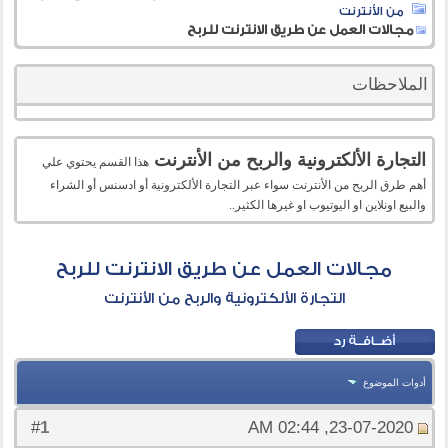
من الأنترنت
مجالات العمل عن طريق الانترنت للربح
الملاحظات
التجارة الألكترونية والربح من الأنترنت
هذا القسم يحتوي علي
أهم طرق الربح من الأنترنت سواء عبر التجارة الألكترونية أو ادسنس أو الشراء
والبيع اونلاين او اليوتيوب او غيرها الكثير..
مجالات العمل عن طريق الانترنت للربح
التجارة الألكترونية والربح من الأنترنت
أدوات الموضوع
1
#
23-07-2020, 02:44 AM