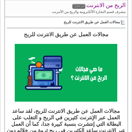
الربح من الانترنت
مشرف قسم التجارة الألكترونية والربح من الأنترنت
مجالات العمل عن طريق الانترنت للربح
مجالات العمل عن طريق الانترنت للربح
مجالات العمل عن طريق الانترنت للربح، لقد ساعد
العمل عبر الإنترنت كثيرين في الربح و التغلب على
البطالة التي إنتشرت بنسبة كبيرة جدا، كما أن العمل
عبر الإنترنت ساعد الكثيرين في ربح ثروة من خلاله دون