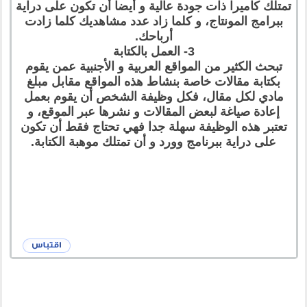
تمتلك كاميرا ذات جودة عالية و أيضا أن تكون على دراية
ببرامج المونتاج، و كلما زاد عدد مشاهديك كلما زادت
أرباحك.
3- العمل بالكتابة
تبحث الكثير من المواقع العربية و الأجنبية عمن يقوم
بكتابة مقالات خاصة بنشاط هذه المواقع مقابل مبلغ
مادي لكل مقال، فكل وظيفة الشخص أن يقوم بعمل
إعادة صياغة لبعض المقالات و نشرها عبر الموقع، و
تعتبر هذه الوظيفة سهلة جدا فهي تحتاج فقط أن تكون
على دراية ببرنامج وورد و أن تمتلك موهبة الكتابة.