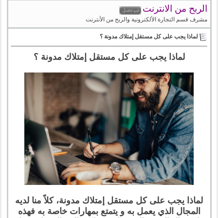
الربح من الانترنت
مشرف قسم التجارة الألكترونية والربح من الأنترنت
لماذا يجب على كل مستقل إمتلاك مدونة ؟
لماذا يجب على كل مستقل إمتلاك مدونة ؟
لماذا يجب على كل مستقل إمتلاك مدونة، كلاً منا لديه
المجال الذي يعمل به و يتمتع بمهارات خاصة به فهذه