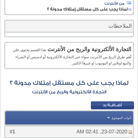
من الأنترنت
لماذا يجب على كل مستقل إمتلاك مدونة ؟
الملاحظات
التجارة الألكترونية والربح من الأنترنت
هذا القسم يحتوي علي
أهم طرق الربح من الأنترنت سواء عبر التجارة الألكترونية أو ادسنس أو الشراء
والبيع اونلاين او اليوتيوب او غيرها الكثير..
لماذا يجب على كل مستقل إمتلاك مدونة ؟
التجارة الألكترونية والربح من الأنترنت
أدوات الموضوع
1
#
23-07-2020, 02:41 AM